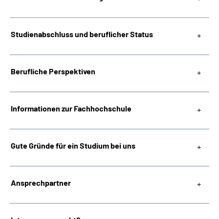
Studienabschluss und beruflicher Status
Berufliche Perspektiven
Informationen zur Fachhochschule
Gute Gründe für ein Studium bei uns
Ansprechpartner