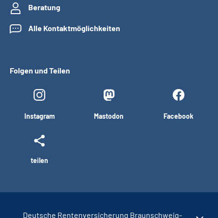
Beratung
Alle Kontaktmöglichkeiten
Folgen und Teilen
Instagram
Mastodon
Facebook
teilen
Deutsche Rentenversicherung Braunschweig-