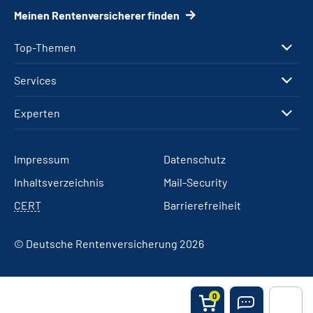
Meinen Rentenversicherer finden
Top-Themen
Services
Experten
Impressum
Datenschutz
Inhaltsverzeichnis
Mail-Security
CERT
Barrierefreiheit
© Deutsche Rentenversicherung 2026
0