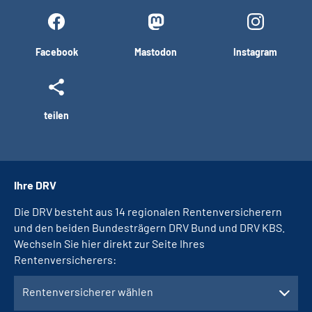
Facebook
Mastodon
Instagram
teilen
Ihre DRV
Die DRV besteht aus 14 regionalen Rentenversicherern
und den beiden Bundesträgern DRV Bund und DRV KBS.
Wechseln Sie hier direkt zur Seite Ihres
Rentenversicherers:
Rentenversicherer wählen