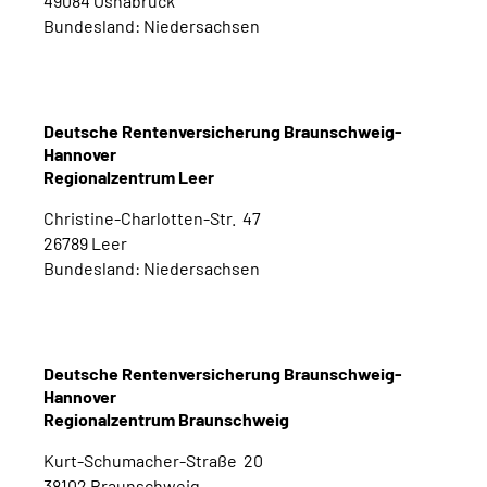
49084 Osnabrück
Bundesland: Niedersachsen
Deutsche Rentenversicherung Braunschweig-
Hannover
Regionalzentrum Leer
Christine-Charlotten-Str. 47
26789 Leer
Bundesland: Niedersachsen
Deutsche Rentenversicherung Braunschweig-
Hannover
Regionalzentrum Braunschweig
Kurt-Schumacher-Straße 20
38102 Braunschweig