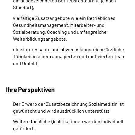
ein ausgezeichnetes Betriebsrestaurant (je nach
Standort),
vielfältige Zusatzangebote wie ein Betriebliches
Gesundheitsmanagement, Mitarbeiter- und
Sozialberatung, Coaching und umfangreiche
Weiterbildungsangebote,
eine interessante und abwechslungsreiche ärztliche
Tätigkeit in einem engagierten und motivierten Team
und Umfeld.
Ihre Perspektiven
Der Erwerb der Zusatzbezeichnung Sozialmedizin ist
gewünscht und wird ausdrücklich unterstützt.
Weitere fachliche Qualifikationen werden individuell
gefördert.