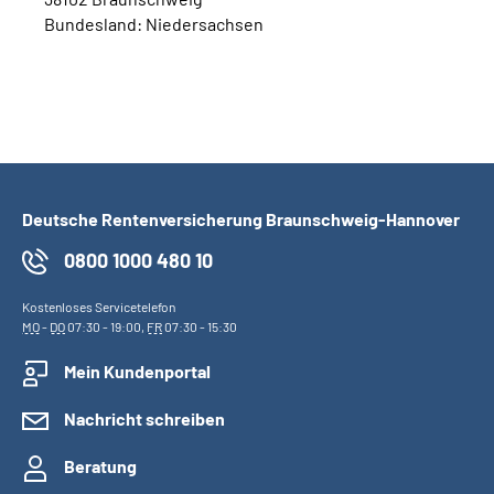
Bundesland: Niedersachsen
Deutsche Rentenversicherung Braunschweig-Hannover
0800 1000 480 10
Kostenloses Servicetelefon
MO
-
DO
07:30 - 19:00,
FR
07:30 - 15:30
Mein Kundenportal
Nachricht schreiben
Beratung