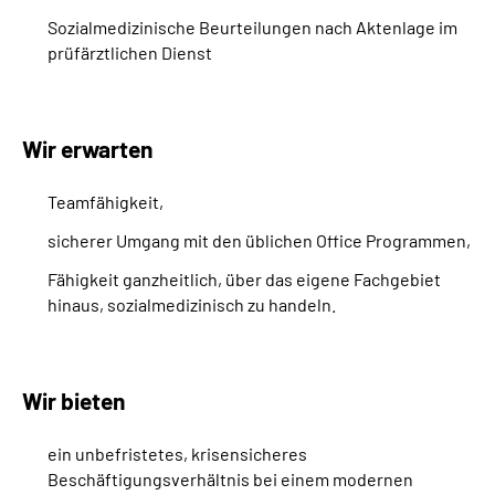
Sozialmedizinische Beurteilungen nach Aktenlage im
prüfärztlichen Dienst
Wir erwarten
Teamfähigkeit,
sicherer Umgang mit den üblichen Office Programmen,
Fähigkeit ganzheitlich, über das eigene Fachgebiet
hinaus, sozialmedizinisch zu handeln.
Wir bieten
ein unbefristetes, krisensicheres
Beschäftigungsverhältnis bei einem modernen