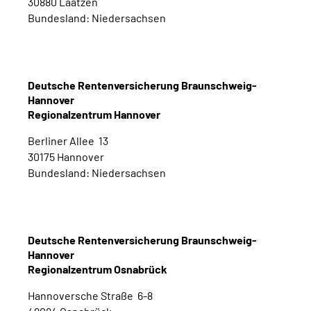
30880 Laatzen
Bundesland: Niedersachsen
Deutsche Rentenversicherung Braunschweig-
Hannover
Regionalzentrum Hannover
Berliner Allee 13
30175 Hannover
Bundesland: Niedersachsen
Deutsche Rentenversicherung Braunschweig-
Hannover
Regionalzentrum Osnabrück
Hannoversche Straße 6-8