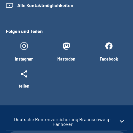
Alle Kontaktmöglichkeiten
Folgen und Teilen
Instagram
Mastodon
Facebook
teilen
Deutsche Rentenversicherung Braunschweig-
Hannover