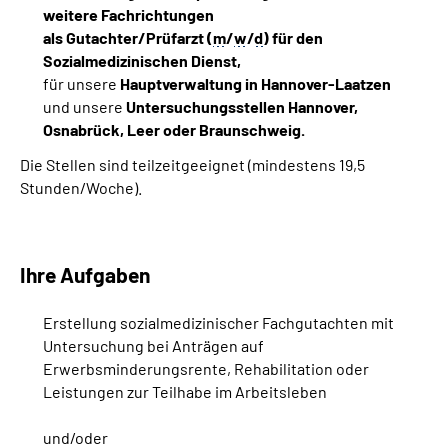
weitere Fachrichtungen
als Gutachter/Prüfarzt (
m
/
w
/
d
)
für den
Sozialmedizinischen Dienst,
für unsere
Hauptverwaltung in Hannover-Laatzen
und unsere
Untersuchungsstellen
Hannover,
Osnabrück, Leer oder Braunschweig.
Die Stellen sind teilzeitgeeignet (mindestens 19,5
Stunden/Woche).
Ihre Aufgaben
Erstellung sozialmedizinischer Fachgutachten mit
Untersuchung bei Anträgen auf
Erwerbsminderungsrente, Rehabilitation oder
Leistungen zur Teilhabe im Arbeitsleben
und/oder