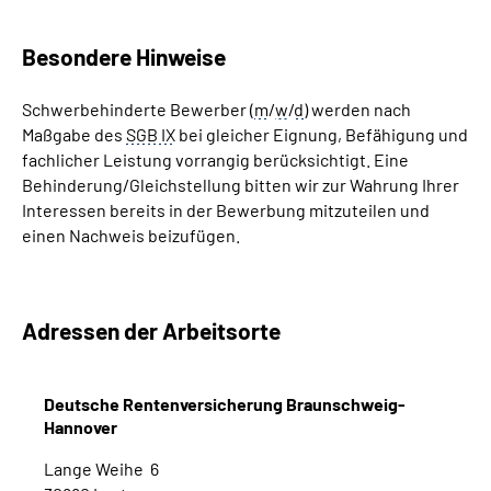
Besondere Hinweise
Schwerbehinderte Bewerber (
m
/
w
/
d
) werden nach
Maßgabe des
SGB IX
bei gleicher Eignung, Befähigung und
fachlicher Leistung vorrangig berücksichtigt. Eine
Behinderung/Gleichstellung bitten wir zur Wahrung Ihrer
Interessen bereits in der Bewerbung mitzuteilen und
einen Nachweis beizufügen.
Adressen der Arbeitsorte
Deutsche Rentenversicherung Braunschweig-
Hannover
Lange Weihe 6