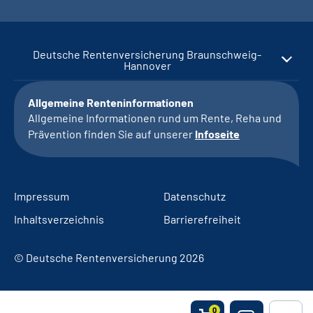
Deutsche Rentenversicherung Braunschweig-
Hannover
Allgemeine Renteninformationen
Allgemeine Informationen rund um Rente, Reha und
Prävention finden Sie auf unserer
Infoseite
Impressum
Datenschutz
Inhaltsverzeichnis
Barrierefreiheit
© Deutsche Rentenversicherung 2026
0