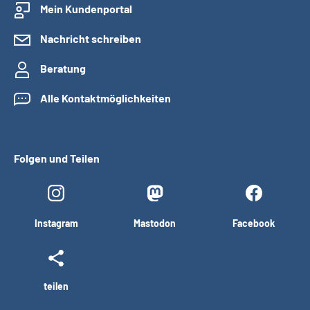
Mein Kundenportal
Nachricht schreiben
Beratung
Alle Kontaktmöglichkeiten
Folgen und Teilen
Instagram
Mastodon
Facebook
teilen