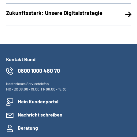
Zukunftsstark: Unsere Digitalstrategie
Kontakt Bund
0800 1000 480 70
Kostenloses Servicetelefon
MO
-
DO
08:00 - 19:00,
FR
08:00 - 15:30
Mein Kundenportal
Nachricht schreiben
Beratung