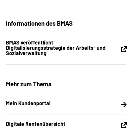
Informationen des BMAS
BMAS veröffentlicht
Digitalisierungsstrategie der Arbeits- und
Sozialverwaltung
Mehr zum Thema
Mein Kundenportal
Digitale Rentenübersicht