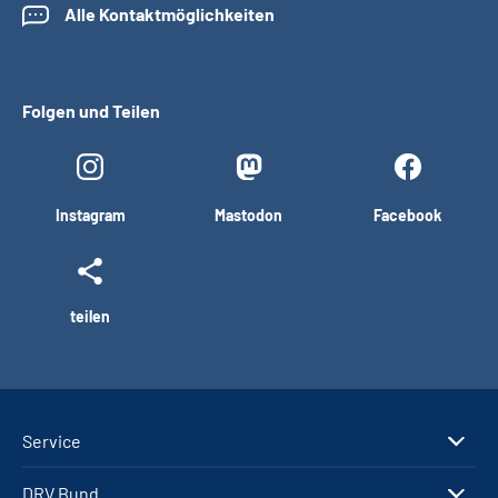
Alle Kontaktmöglichkeiten
Folgen und Teilen
Instagram
Mastodon
Facebook
teilen
Service
DRV Bund