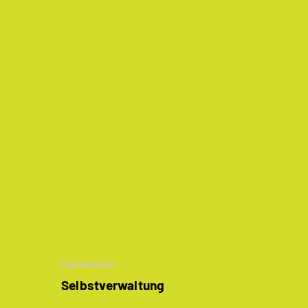
Themenseite
Selbstverwaltung