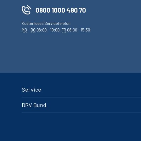
0800 1000 480 70
Kostenloses Servicetelefon
MO
-
DO
08:00 - 19:00,
FR
08:00 - 15:30
Service
DRV Bund