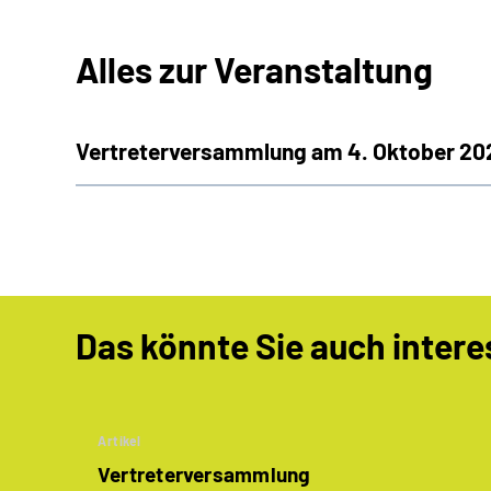
Alles zur Veranstaltung
Vertreterversammlung am 4. Oktober 2023
Das könnte Sie auch intere
Artikel
Vertreterversammlung