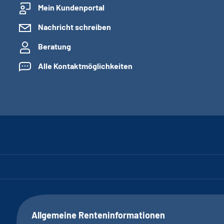
Mein Kundenportal
Nachricht schreiben
Beratung
Alle Kontaktmöglichkeiten
Allgemeine Renteninformationen