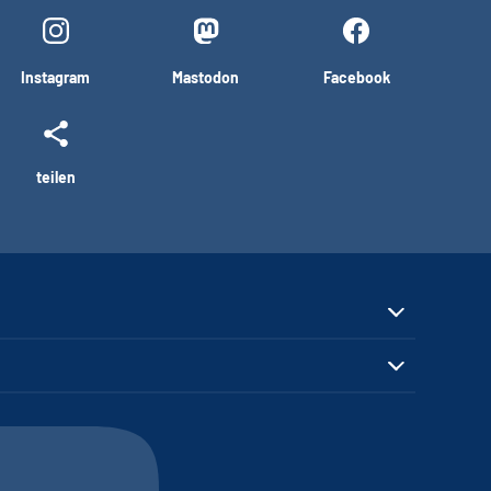
Instagram
Mastodon
Facebook
teilen