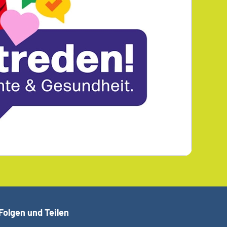
Folgen und Teilen