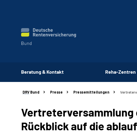
Beratung & Kontakt
Reha-Zentren
DRV
Bund
Presse
Pressemitteilungen
Vertreter
Vertreterversammlung 
Rückblick auf die abla