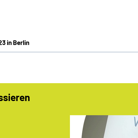
 in Berlin
ssieren