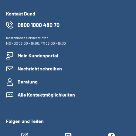
Kontakt Bund
0800 1000 480 70
Kostenloses Servicetelefon
MO
-
DO
08:00 - 19:00,
FR
08:00 - 15:30
Mein Kundenportal
Nachricht schreiben
Beratung
Alle Kontaktmöglichkeiten
Folgen und Teilen