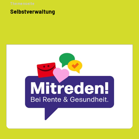
Themenseite
Selbstverwaltung