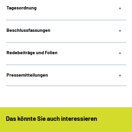
Tagesordnung
Beschlussfassungen
Redebeiträge und Folien
Pressemitteilungen
Das könnte Sie auch interessieren