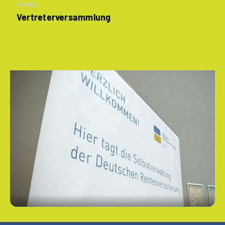
Artikel
Vertreterversammlung