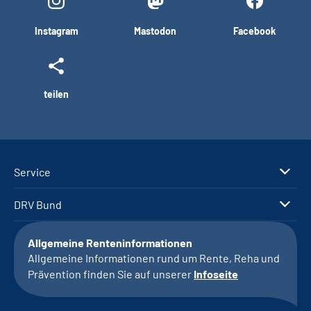
Instagram
Mastodon
Facebook
teilen
Service
DRV Bund
Allgemeine Renteninformationen
Allgemeine Informationen rund um Rente, Reha und
Prävention finden Sie auf unserer
Infoseite