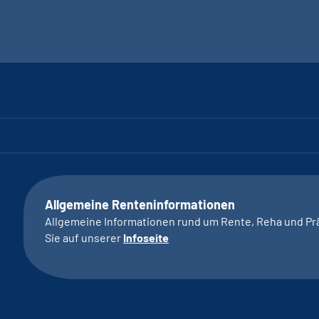
Allgemeine Renteninformationen
Allgemeine Informationen rund um Rente, Reha und Pr
Sie auf unserer
Infoseite