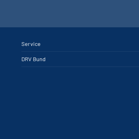
Service
DRV Bund