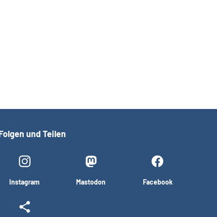
Folgen und Teilen
Instagram
Mastodon
Facebook