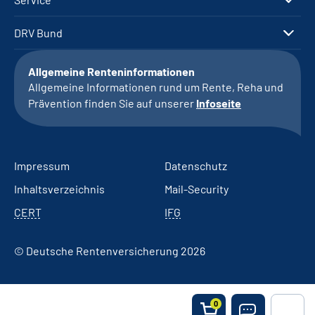
DRV Bund
Allgemeine Renteninformationen
Allgemeine Informationen rund um Rente, Reha und
Prävention finden Sie auf unserer
Infoseite
Impressum
Datenschutz
Inhaltsverzeichnis
Mail-Security
CERT
IFG
© Deutsche Rentenversicherung 2026
0