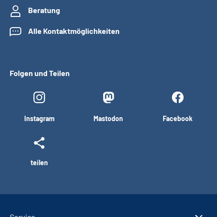
Beratung
Alle Kontaktmöglichkeiten
Folgen und Teilen
Instagram
Mastodon
Facebook
teilen
Service