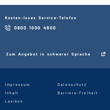
Kosten
-
loses Service
-
Telefon
0800 1000 4800
Zum Angebot in schwerer Sprache
Impressum
Datenschutz
Inhalt
Barriere
-
Freiheit
Lexikon