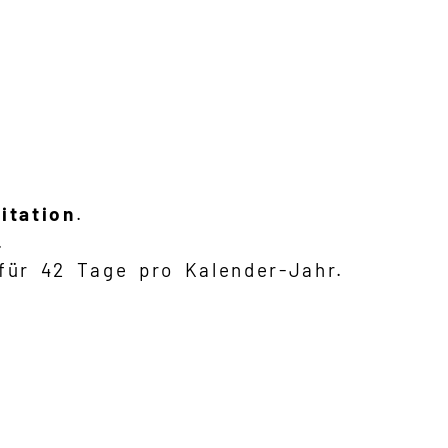
itation
.
.
für 42 Tage pro Kalender-Jahr.