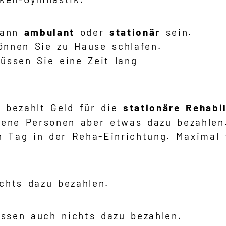
ann
ambulant
oder
stationär
sein.
nnen Sie zu Hause schlafen.
ssen Sie eine Zeit lang
 bezahlt Geld für die
stationäre Rehabil
ne Personen aber etwas dazu bezahlen
n Tag in der Reha-Einrichtung. Maximal 
chts dazu bezahlen.
ssen auch nichts dazu bezahlen.