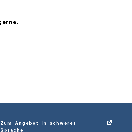
gerne.
Zum Angebot in schwerer
Sprache