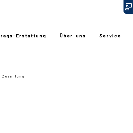
trags
-
Erstattung
Über uns
Service
Zuzahlung