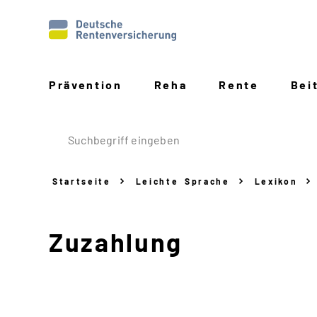
Prävention
Reha
Rente
Bei
Startseite
Leichte Sprache
Lexikon
Zuzahlung