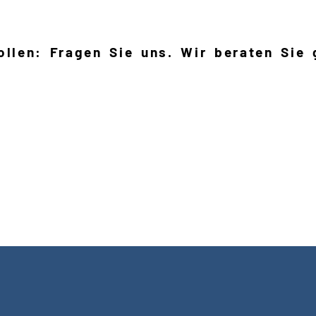
llen: Fragen Sie uns. Wir beraten Sie 