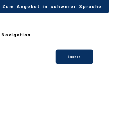
Zum Angebot in schwerer Sprache
Navigation
Suchen