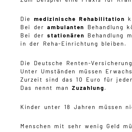
Die
medizinische Rehabilitation
k
Bei der
ambulanten
Behandlung kö
Bei der
stationären
Behandlung mü
in der Reha-Einrichtung bleiben.
Die Deutsche Renten-Versicherung
Unter Umständen müssen Erwachse
Zurzeit sind das 10 Euro für jede
Das nennt man
Zuzahlung
.
Kinder unter 18 Jahren müssen ni
Menschen mit sehr wenig Geld mü