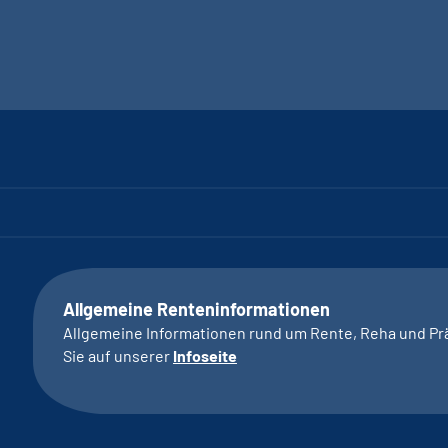
Allgemeine Renteninformationen
Allgemeine Informationen rund um Rente, Reha und Pr
Sie auf unserer
Infoseite