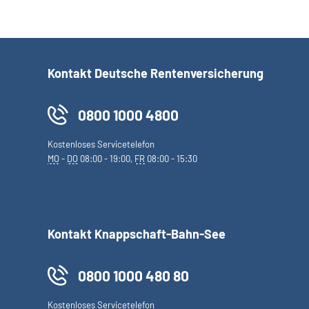
Kontakt Deutsche Rentenversicherung
0800 1000 4800
Kostenloses Servicetelefon
MO
-
DO
08:00 - 19:00,
FR
08:00 - 15:30
Kontakt Knappschaft-Bahn-See
0800 1000 480 80
Kostenloses Servicetelefon