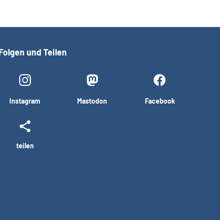
Folgen und Teilen
Instagram
Mastodon
Facebook
teilen