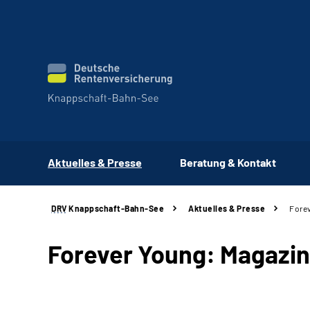
Aktuelles & Presse
Beratung & Kontakt
DRV
Knappschaft-Bahn-See
Aktuelles & Presse
Forev
Forever Young: Magazin 