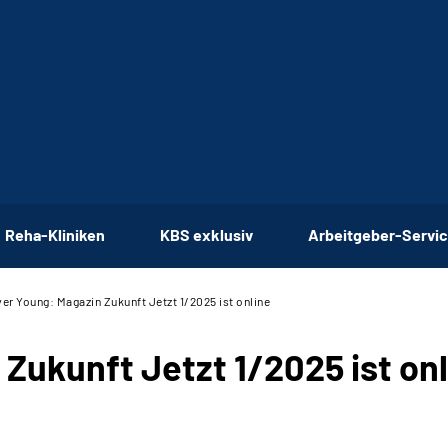
Reha-Kliniken
KBS exklusiv
Arbeitgeber-Servi
er Young: Magazin Zukunft Jetzt 1/2025 ist online
Zukunft Jetzt 1/2025 ist on