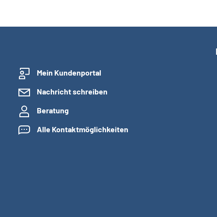
Mein Kundenportal
Nachricht schreiben
Beratung
Alle Kontaktmöglichkeiten