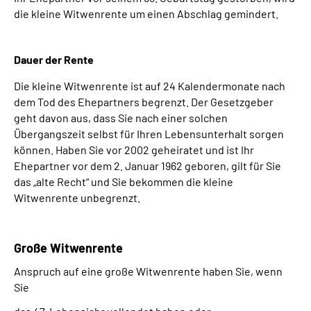
die kleine Witwenrente um einen Abschlag gemindert.
Dauer der Rente
Die kleine Witwenrente ist auf 24 Kalendermonate nach
dem Tod des Ehepartners begrenzt. Der Gesetzgeber
geht davon aus, dass Sie nach einer solchen
Übergangszeit selbst für Ihren Lebensunterhalt sorgen
können. Haben Sie vor 2002 geheiratet und ist Ihr
Ehepartner vor dem 2. Januar 1962 geboren, gilt für Sie
das „alte Recht“ und Sie bekommen die kleine
Witwenrente unbegrenzt.
Große Witwenrente
Anspruch auf eine große Witwenrente haben Sie, wenn
Sie