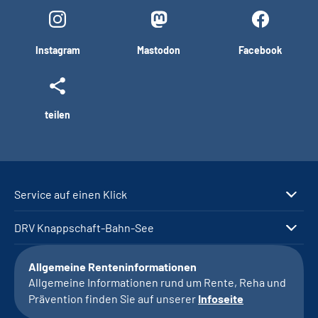
Instagram
Mastodon
Facebook
teilen
Service auf einen Klick
DRV Knappschaft-Bahn-See
Allgemeine Renteninformationen
Allgemeine Informationen rund um Rente, Reha und
Prävention finden Sie auf unserer
Infoseite