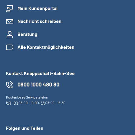
Mein Kundenportal
Nachricht schreiben
Beratung
Alle Kontaktmöglichkeiten
Kontakt Knappschaft-Bahn-See
0800 1000 480 80
Kostenloses Servicetelefon
MO
-
DO
08:00 - 19:00,
FR
08:00 - 15:30
Folgen und Teilen