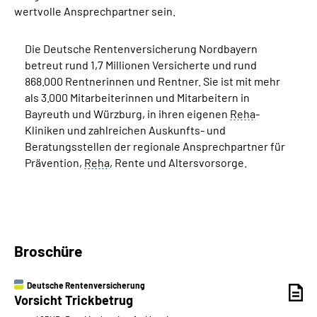
wertvolle Ansprechpartner sein.
Die Deutsche Rentenversicherung Nordbayern
betreut rund 1,7 Millionen Versicherte und rund
868.000 Rentnerinnen und Rentner. Sie ist mit mehr
als 3.000 Mitarbeiterinnen und Mitarbeitern in
Bayreuth und Würzburg, in ihren eigenen
Reha
-
Kliniken und zahlreichen Auskunfts- und
Beratungsstellen der regionale Ansprechpartner für
Prävention,
Reha
, Rente und Altersvorsorge.
Broschüre
Deutsche Rentenversicherung
Vorsicht Trickbetrug