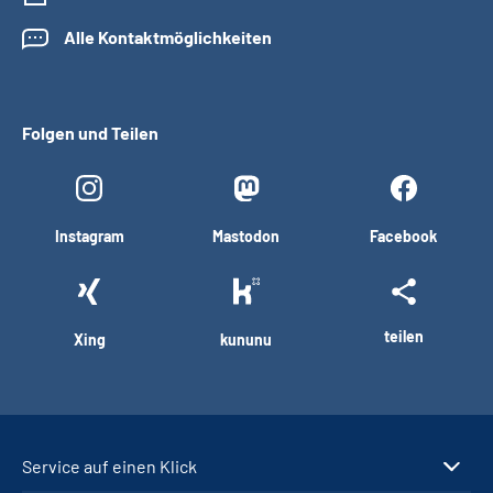
Alle Kontaktmöglichkeiten
Folgen und Teilen
Instagram
Mastodon
Facebook
teilen
Xing
kununu
Service auf einen Klick