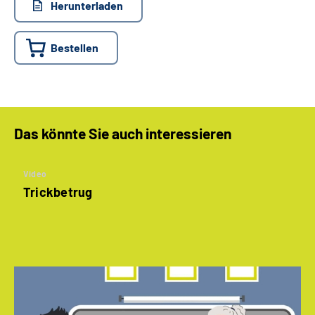
Herunterladen
Bestellen
Das könnte Sie auch interessieren
Video
Trickbetrug