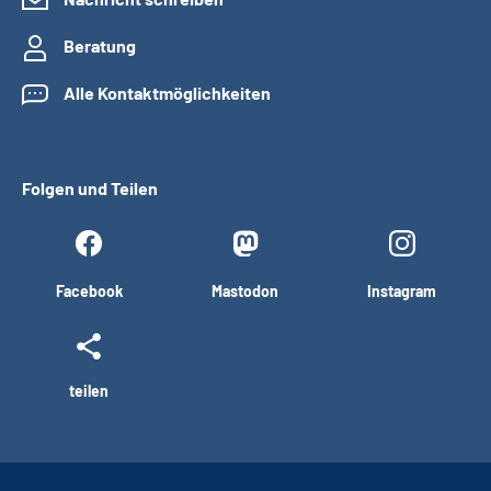
Beratung
Alle Kontaktmöglichkeiten
Folgen und Teilen
Facebook
Mastodon
Instagram
teilen