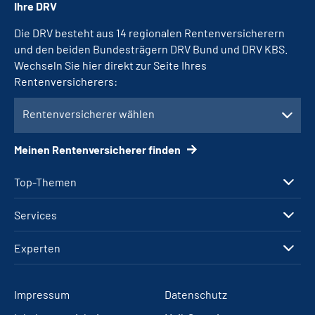
Ihre DRV
Die DRV besteht aus 14 regionalen Rentenversicherern
und den beiden Bundesträgern DRV Bund und DRV KBS.
Wechseln Sie hier direkt zur Seite Ihres
Rentenversicherers:
Rentenversicherer wählen
Meinen Rentenversicherer finden
Top-Themen
Services
Experten
Impressum
Datenschutz