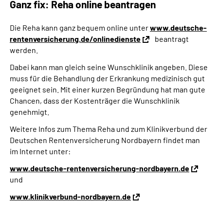
Ganz fix: Reha online beantragen
Die Reha kann ganz bequem online unter
www.deutsche-
rentenversicherung.de/onlinedienste
beantragt
werden.
Dabei kann man gleich seine Wunschklinik angeben. Diese
muss für die Behandlung der Erkrankung medizinisch gut
geeignet sein. Mit einer kurzen Begründung hat man gute
Chancen, dass der Kostenträger die Wunschklinik
genehmigt.
Weitere Infos zum Thema Reha und zum Klinikverbund der
Deutschen Rentenversicherung Nordbayern findet man
im Internet unter:
www.deutsche-rentenversicherung-nordbayern.de
und
www.klinikverbund-nordbayern.de