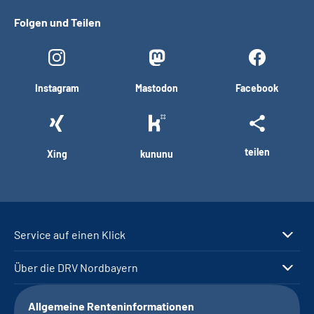
Folgen und Teilen
Instagram
Mastodon
Facebook
teilen
Xing
kununu
Service auf einen Klick
Über die DRV Nordbayern
Allgemeine Renteninformationen