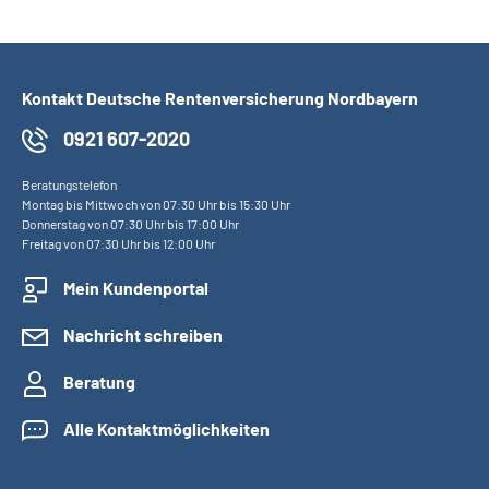
Kontakt Deutsche Rentenversicherung Nordbayern
0921 607-2020
Beratungstelefon
Montag bis Mittwoch von 07:30 Uhr bis 15:30 Uhr
Donnerstag von 07:30 Uhr bis 17:00 Uhr
Freitag von 07:30 Uhr bis 12:00 Uhr
Mein Kundenportal
Nachricht schreiben
Beratung
Alle Kontaktmöglichkeiten