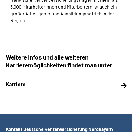
3.000 Mitarbeiterinnen und Mitarbeitern ist auch ein
großer Arbeitgeber und Ausbildungsbetrieb in der
Region.
Weitere Infos und alle weiteren
Karrieremöglichkeiten findet man unter:
Karriere
Kontakt Deutsche Rentenversicherung Nordbayern