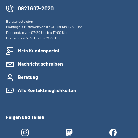
0921 607-2020
Beratungstelefon
Montag bis Mittwoch von 07:30 Uhr bis 15:30 Uhr
Donnerstag von 07:30 Uhr bis 17:00 Uhr
Freitag von 07:30 Uhr bis 12:00 Uhr
Mein Kundenportal
Nachricht schreiben
Beratung
Alle Kontaktmöglichkeiten
Folgen und Teilen