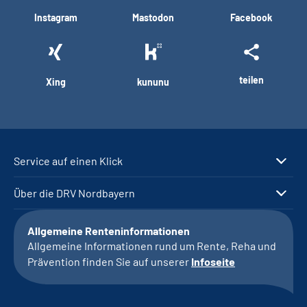
Instagram
Mastodon
Facebook
teilen
Xing
kununu
Service auf einen Klick
Über die DRV Nordbayern
Allgemeine Renteninformationen
Allgemeine Informationen rund um Rente, Reha und
Prävention finden Sie auf unserer
Infoseite