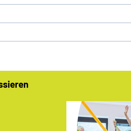
ssieren