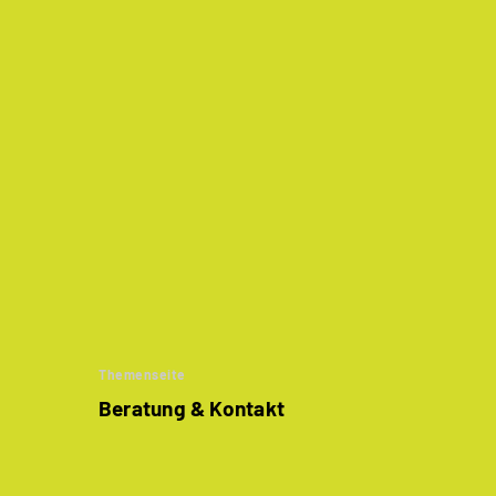
Themenseite
Beratung & Kontakt