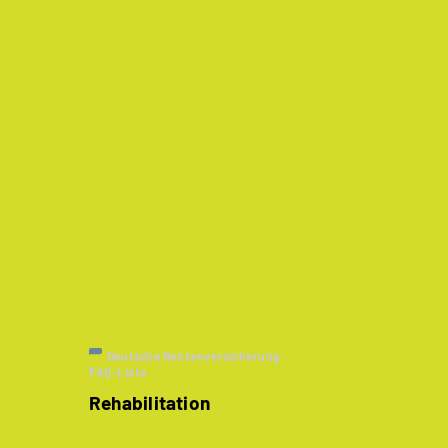
Deutsche Rentenversicherung
FAQ-Liste
Rehabilitation