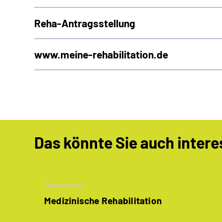
Reha-Antragsstellung
www.meine-rehabilitation.de
Das könnte Sie auch intere
Themenseite
Medizinische Rehabilitation