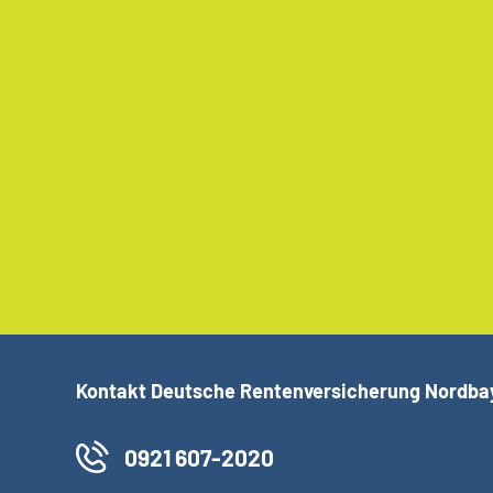
Kontakt Deutsche Rentenversicherung Nordba
0921 607-2020