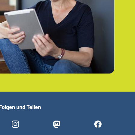
Folgen und Teilen