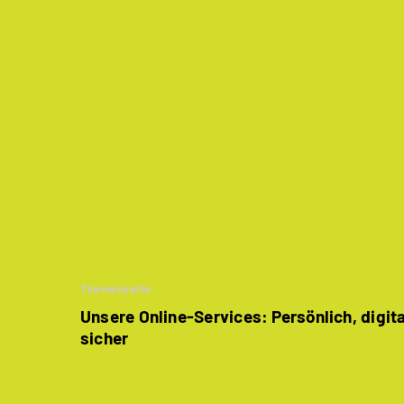
Themenseite
Unsere Online-Services: Persönlich, digit
sicher