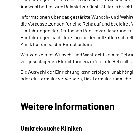
Auswahl helfen, zum Beispiel zur Qualität der erbrach
Informationen über das gestärkte Wunsch- und Wahlrec
die Voraussetzungen für eine
Reha
auf und begleitet V
Einrichtungen der Deutschen Rentenversicherung e
Einrichtungen nach der Eingabe der Indikation schnell
Klinik helfen bei der Entscheidung.
Wer von seinem Wunsch- und Wahlrecht keinen Gebrauc
vorgeschlagenen Einrichtungen, erfolgt die Rehabilita
Die Auswahl der Einrichtung kann erfolgen, unabhängi
oder ein Formular verwenden. Das Formular kann eben
Weitere Informationen
Umkreissuche Kliniken