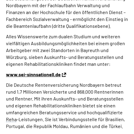
Nordbayern mit der Fachlaufbahn Verwaltung und
Finanzen an der Hochschule für den öffentlichen Dienst –
Fachbereich Sozialverwaltung - ermöglicht den Einstieg in
die Beamtenlaufbahn (dritte Qualifikationsebene).
Alles Wissenswerte zum dualen Studium und weiteren
vielfältigen Ausbildungsmöglichkeiten bei einem großen
Arbeitgeber mit zwei Standorten in Bayreuth und
Würzburg, sieben Auskunfts- und Beratungsstellen und
eigenen Rehabilitationskliniken findet man unter:
www.sei-sinnsationell.de
Die Deutsche Rentenversicherung Nordbayern betreut
rund 1,7 Millionen Versicherte und 868.000 Rentnerinnen
und Rentner. Mit ihren Auskunfts- und Beratungsstellen
und eigenen Rehabilitationskliniken bietet sie einen
umfangreichen Beratungsservice und hochqualifizierte
Reha
-Leistungen. Sie ist Verbindungsstelle für Brasilien,
Portugal, die Republik Moldau, Rumänien und die Türkei.