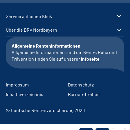
Service auf einen Klick
Über die DRV Nordbayern
Allgemeine Renteninformationen
Allgemeine Informationen rund um Rente, Reha und
Prävention finden Sie auf unserer
Infoseite
Impressum
Datenschutz
Inhaltsverzeichnis
Barrierefreiheit
© Deutsche Rentenversicherung 2026