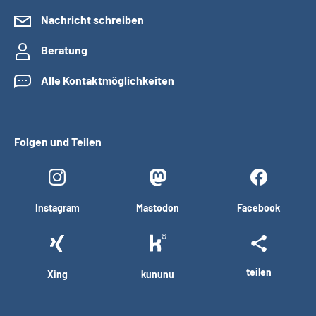
Nachricht schreiben
Beratung
Alle Kontaktmöglichkeiten
Folgen und Teilen
Instagram
Mastodon
Facebook
teilen
Xing
kununu