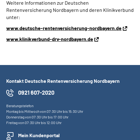
Weitere Informationen zur Deutschen
Rentenversicherung Nordbayern und deren Klinikverbund
unter:
www.deutsche-rentenversicherung-nordbayern.de
www.klinikverbund-drv-nordbayern.de
Kontakt Deutsche Rentenversicherung Nordbayern
0921 607-2020
Beratungstelefon
Montag bis Mittwoch von 07:30 Uhr bis 15:30 Uhr
Donnerstag von 07:30 Uhr bis 17:00 Uhr
Freitag von 07:30 Uhr bis 12:00 Uhr
Mein Kundenportal