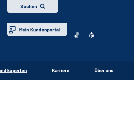
Suchen
Mein Kundenportal
und Experten
Karriere
Über uns