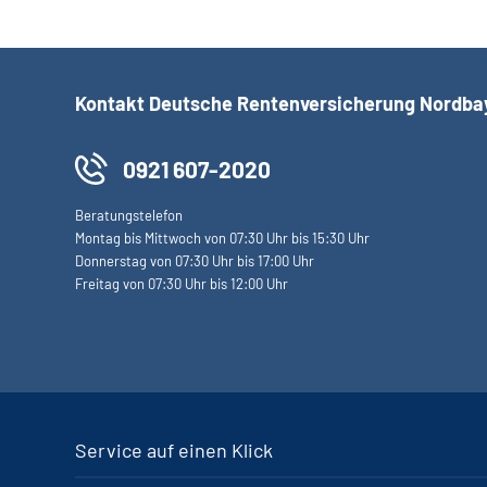
Kontakt Deutsche Rentenversicherung Nordba
0921 607-2020
Beratungstelefon
Montag bis Mittwoch von 07:30 Uhr bis 15:30 Uhr
Donnerstag von 07:30 Uhr bis 17:00 Uhr
Freitag von 07:30 Uhr bis 12:00 Uhr
Service auf einen Klick