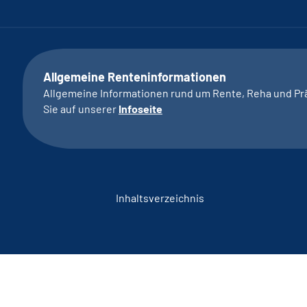
Allgemeine Renteninformationen
Allgemeine Informationen rund um Rente, Reha und Pr
Sie auf unserer
Infoseite
Inhaltsverzeichnis