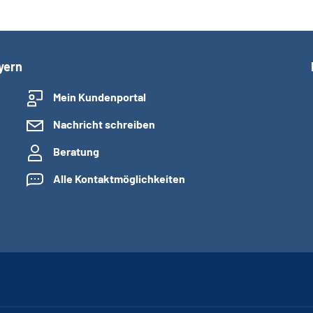
yern
Mein Kundenportal
Nachricht schreiben
Beratung
Alle Kontaktmöglichkeiten