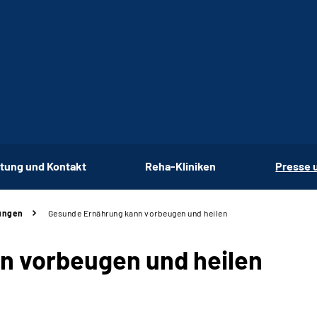
tung und Kontakt
Reha-Kliniken
Presse 
ungen
Gesunde Ernährung kann vorbeugen und heilen
n vorbeugen und heilen