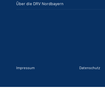
Über die DRV Nordbayern
Impressum
Datenschutz