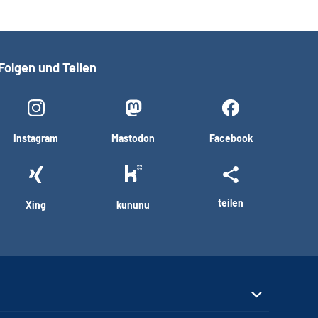
Folgen und Teilen
Instagram
Mastodon
Facebook
teilen
Xing
kununu