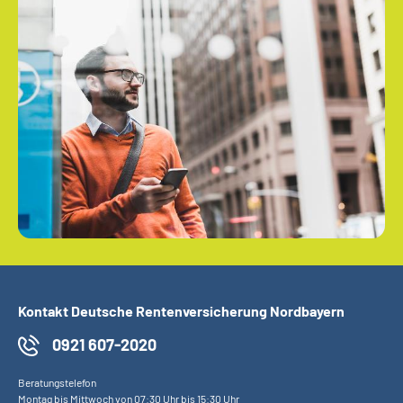
Kontakt Deutsche Rentenversicherung Nordbayern
0921 607-2020
Beratungstelefon
Montag bis Mittwoch von 07:30 Uhr bis 15:30 Uhr