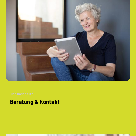
Themenseite
Beratung & Kontakt