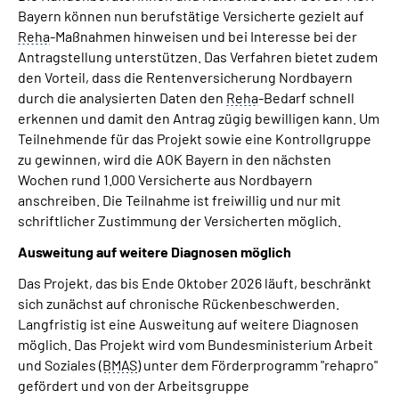
Bayern können nun berufstätige Versicherte gezielt auf
Reha
-Maßnahmen hinweisen und bei Interesse bei der
Antragstellung unterstützen. Das Verfahren bietet zudem
den Vorteil, dass die Rentenversicherung Nordbayern
durch die analysierten Daten den
Reha
-Bedarf schnell
erkennen und damit den Antrag zügig bewilligen kann. Um
Teilnehmende für das Projekt sowie eine Kontrollgruppe
zu gewinnen, wird die AOK Bayern in den nächsten
Wochen rund 1.000 Versicherte aus Nordbayern
anschreiben. Die Teilnahme ist freiwillig und nur mit
schriftlicher Zustimmung der Versicherten möglich.
Ausweitung auf weitere Diagnosen möglich
Das Projekt, das bis Ende Oktober 2026 läuft, beschränkt
sich zunächst auf chronische Rückenbeschwerden.
Langfristig ist eine Ausweitung auf weitere Diagnosen
möglich. Das Projekt wird vom Bundesministerium Arbeit
und Soziales (
BMAS
) unter dem Förderprogramm "rehapro"
gefördert und von der Arbeitsgruppe