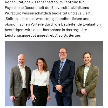
Rehabilitationswissenschaften im Zentrum für
Psychische Gesundheit des Universitätsklinikums
Würzburg wissenschaftlich begleitet und evaluiert.
„Sollten sich die erwarteten gesundheitlichen und
ökonomischen Vorteile durch die begleitende Evaluation
bestätigen, wird eine Übernahme in das reguläre
Leistungsangebot angestrebt“, so
Dr.
Berger.