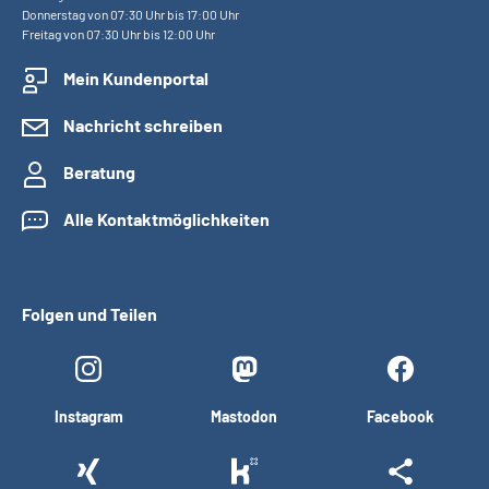
Donnerstag von 07:30 Uhr bis 17:00 Uhr
Freitag von 07:30 Uhr bis 12:00 Uhr
Mein Kundenportal
Nachricht schreiben
Beratung
Alle Kontaktmöglichkeiten
Folgen und Teilen
Instagram
Mastodon
Facebook