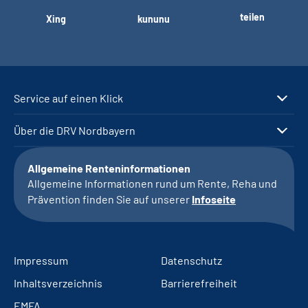
teilen
Xing
kununu
Service auf einen Klick
Über die DRV Nordbayern
Allgemeine Renteninformationen
Allgemeine Informationen rund um Rente, Reha und
Prävention finden Sie auf unserer
Infoseite
Impressum
Datenschutz
Inhaltsverzeichnis
Barrierefreiheit
EMFA