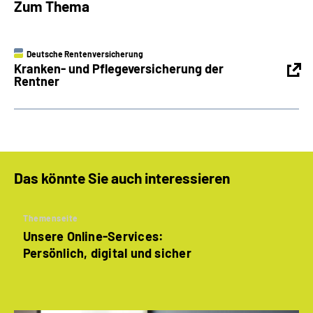
Zum Thema
Deutsche Rentenversicherung
Kranken- und Pflegeversicherung der
Rentner
Das könnte Sie auch interessieren
Themenseite
Unsere Online-Services:
Persönlich, digital und sicher