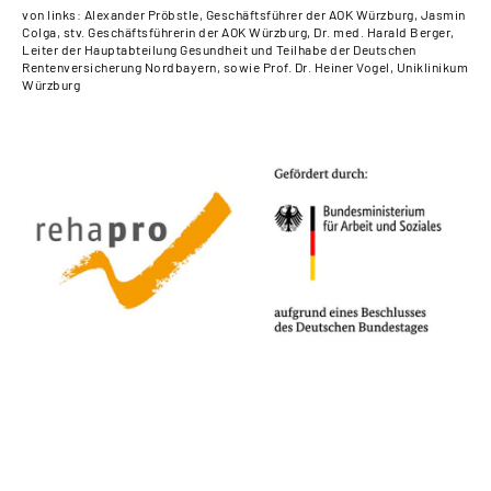
von links: Alexander Pröbstle, Geschäftsführer der AOK Würzburg, Jasmin
Colga, stv. Geschäftsführerin der AOK Würzburg, Dr. med. Harald Berger,
Leiter der Hauptabteilung Gesundheit und Teilhabe der Deutschen
Rentenversicherung Nordbayern, sowie Prof. Dr. Heiner Vogel, Uniklinikum
Würzburg