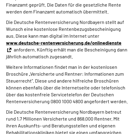
Finanzamt geprüft. Die Daten für die gesetzliche Rente
werden dem Finanzamt automatisch übermittelt.
Die Deutsche Rentenversicherung Nordbayern stellt auf
Wunsch eine kostenlose Rentenbezugsbescheinigung
aus. Diese kann man digital im Internet unter
www.deutsche-rentenversicherung.de/onlinedienste
anfordern. Künftig erhält man die Bescheinigung dann
jährlich automatisch zugesandt.
Weitere Informationen findet man in der kostenlosen
Broschüre „Versicherte und Rentner: Informationen zum
Steuerrecht“. Diese und andere hilfreiche Broschüren
können ebenfalls über die Internetseite oder telefonisch
über das kostenfreie Servicetelefon der Deutschen
Rentenversicherung 0800 1000 4800 angefordert werden.
Die Deutsche Rentenversicherung Nordbayern betreut
rund 1,7 Millionen Versicherte und 868.000 Rentner. Mit
ihren Auskunfts- und Beratungsstellen und eigenen
Rehabilitationskliniken bietet sie einen umfangreichen