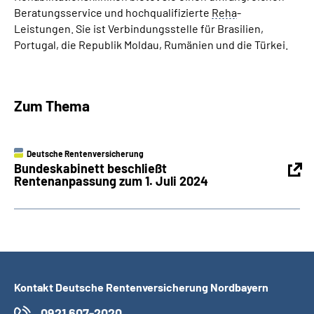
Beratungsservice und hochqualifizierte
Reha
-
Leistungen. Sie ist Verbindungsstelle für Brasilien,
Portugal, die Republik Moldau, Rumänien und die Türkei.
Zum Thema
Deutsche Rentenversicherung
Bundeskabinett beschließt
Rentenanpassung zum 1. Juli 2024
Kontakt Deutsche Rentenversicherung Nordbayern
0921 607-2020