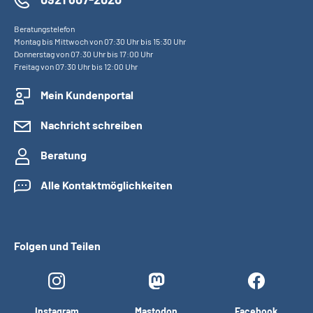
Beratungstelefon
Montag bis Mittwoch von 07:30 Uhr bis 15:30 Uhr
Donnerstag von 07:30 Uhr bis 17:00 Uhr
Freitag von 07:30 Uhr bis 12:00 Uhr
Mein Kundenportal
Nachricht schreiben
Beratung
Alle Kontaktmöglichkeiten
Folgen und Teilen
Instagram
Mastodon
Facebook