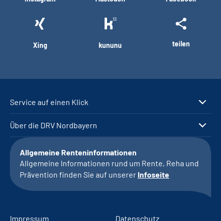
teilen
Xing
kununu
Service auf einen Klick
Über die DRV Nordbayern
Allgemeine Renteninformationen
Allgemeine Informationen rund um Rente, Reha und
Prävention finden Sie auf unserer
Infoseite
Impressum
Datenschutz