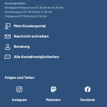
Beratungstelefon
Montag bis Mittwoch von 07:30 Uhr bis 15:30 Uhr
Donnerstag von 07:30 Uhr bis 17:00 Uhr
Freitag von 07:30 Uhr bis 12:00 Uhr
Mein Kundenportal
Nachricht schreiben
Beratung
Alle Kontaktmöglichkeiten
Folgen und Teilen
Instagram
Mastodon
Facebook