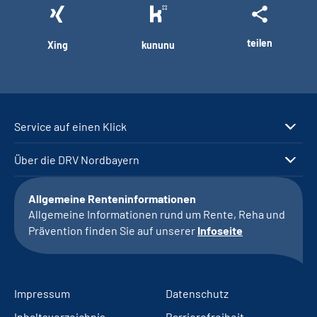
teilen
Xing
kununu
Service auf einen Klick
Über die DRV Nordbayern
Allgemeine Renteninformationen
Allgemeine Informationen rund um Rente, Reha und
Prävention finden Sie auf unserer
Infoseite
Impressum
Datenschutz
Inhaltsverzeichnis
Barrierefreiheit