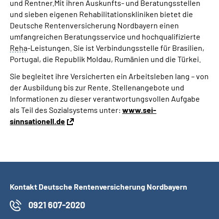
und Rentner.Mit ihren Auskunfts- und Beratungsstellen
und sieben eigenen Rehabilitationskliniken bietet die
Deutsche Rentenversicherung Nordbayern einen
umfangreichen Beratungsservice und hochqualifizierte
Reha
-Leistungen. Sie ist Verbindungsstelle für Brasilien,
Portugal, die Republik Moldau, Rumänien und die Türkei.
Sie begleitet ihre Versicherten ein Arbeitsleben lang – von
der Ausbildung bis zur Rente. Stellenangebote und
Informationen zu dieser verantwortungsvollen Aufgabe
als Teil des Sozialsystems unter:
www.sei-
sinnsationell.de
Kontakt Deutsche Rentenversicherung Nordbayern
0921 607-2020