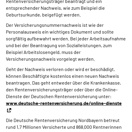
Rentenversicherungsträger beantragt und ein
entsprechender Nachweis, wie zum Beispiel die
Geburtsurkunde, beigefügt werden.
Der Versicherungsnummernachweis ist wie der
Personalausweis ein wichtiges Dokument und sollte
sorgfältig aufbewahrt werden. Bei jeder Arbeitsaufnahme
und bei der Beantragung von Sozialleistungen, zum
Beispiel Arbeitslosengeld, muss der
Versicherungsnachweis vorgelegt werden.
Geht der Nachweis verloren oder wird er beschädigt,
können Beschäftigte kostenlos einen neuen Nachweis
beantragen. Das geht entweder über die Krankenkasse,
den Rentenversicherungsträger oder über die Online-
Dienste der Deutschen Rentenversicherung unter:
www.deutsche-rentenversicherung.de/online-dienste
Die Deutsche Rentenversicherung Nordbayern betreut
rund 1,7 Millionen Versicherte und 868.000 Rentnerinnen