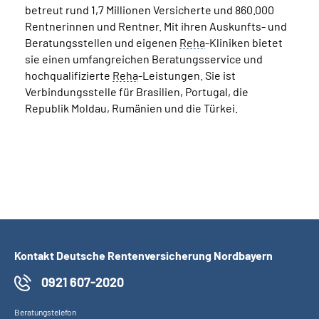
betreut rund 1,7 Millionen Versicherte und 860.000
Rentnerinnen und Rentner. Mit ihren Auskunfts- und
Beratungsstellen und eigenen
Reha
-Kliniken bietet
sie einen umfangreichen Beratungsservice und
hochqualifizierte
Reha
-Leistungen. Sie ist
Verbindungsstelle für Brasilien, Portugal, die
Republik Moldau, Rumänien und die Türkei.
Kontakt Deutsche Rentenversicherung Nordbayern
0921 607-2020
Beratungstelefon