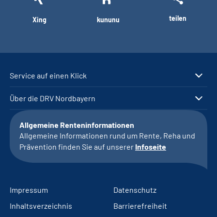
teilen
Xing
kununu
Service auf einen Klick
Über die DRV Nordbayern
Allgemeine Renteninformationen
Allgemeine Informationen rund um Rente, Reha und
Prävention finden Sie auf unserer
Infoseite
Impressum
Datenschutz
Inhaltsverzeichnis
Barrierefreiheit