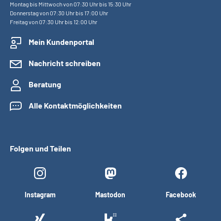
Montag bis Mittwoch von 07:30 Uhr bis 15:30 Uhr
Donnerstag von 07:30 Uhr bis 17:00 Uhr
Freitag von 07:30 Uhr bis 12:00 Uhr
Mein Kundenportal
Nachricht schreiben
Beratung
Alle Kontaktmöglichkeiten
Folgen und Teilen
Instagram
Mastodon
Facebook