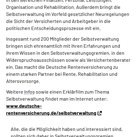
Organisation und Rehabilitation. Außerdem bringt die
Selbstverwaltung im Vorfeld gesetzlicher Neuregelungen
die Sicht der Versicherten und Arbeitgeber in die
politischen Entscheidungsprozesse mit ein.
Insgesamt rund 200 Mitglieder der Selbstverwaltung
bringen sich ehrenamtlich mit ihren Erfahrungen und
ihrem Wissen in den Selbstverwaltungsgremien, in den
Widerspruchsausschüssen sowie als Versichertenberater
ein. Das macht die Deutsche Rentenversicherung zu
einem starken Partner bei Rente, Rehabilitation und
Altersvorsorge.
Weitere
Infos
sowie einen Erklärfilm zum Thema
Selbstverwaltung findet man im Internet unter:
www.deutsche-
rentenversicherung.de/selbstverwaltung
Alle, die die Möglichkeit haben und interessiert sind,
sollten sich daher in Selbstverwaltungsgremien