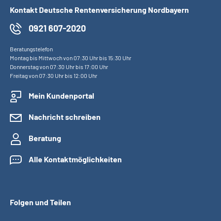
Kontakt Deutsche Rentenversicherung Nordbayern
0921 607-2020
Beratungstelefon
Montag bis Mittwoch von 07:30 Uhr bis 15:30 Uhr
Donnerstag von 07:30 Uhr bis 17:00 Uhr
Freitag von 07:30 Uhr bis 12:00 Uhr
Mein Kundenportal
Nachricht schreiben
Beratung
Alle Kontaktmöglichkeiten
Folgen und Teilen