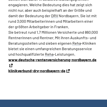
engagieren. Welche Bedeutung dies hat zeigt sich
nicht nur, aber auch beispielhaft an der Größe und
damit der Bedeutung der
DRV
Nordbayern. Sie ist mit
rund 3.000 Mitarbeiterinnen und Mitarbeitern einer
der größten Arbeitgeber in Franken.
Sie betreut rund 1,7 Millionen Versicherte und 860.000
Rentnerinnen und Rentner. Mit ihren Auskunfts- und
Beratungsstellen und sieben eigenen
Reha
-Kliniken
bietet sie einen umfangreichen Beratungsservice
und hochqualifizierte
Reha
-Leistungen.
www.deutsche-rentenversicherung-nordbayern.de
klinikverbund-drv-nordbayern-de