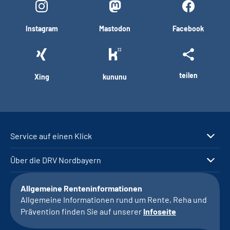
Instagram
Mastodon
Facebook
teilen
Xing
kununu
Service auf einen Klick
Über die DRV Nordbayern
Allgemeine Renteninformationen
Allgemeine Informationen rund um Rente, Reha und
Prävention finden Sie auf unserer
Infoseite