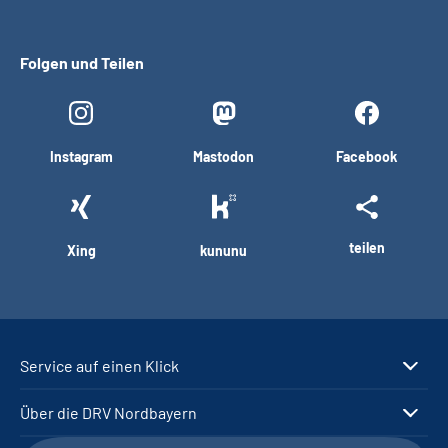
Folgen und Teilen
Instagram
Mastodon
Facebook
teilen
Xing
kununu
Service auf einen Klick
Über die DRV Nordbayern