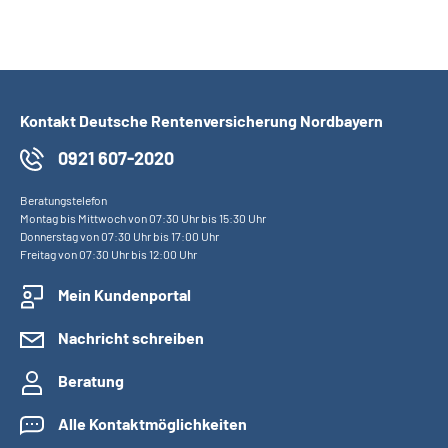
Kontakt Deutsche Rentenversicherung Nordbayern
0921 607-2020
Beratungstelefon
Montag bis Mittwoch von 07:30 Uhr bis 15:30 Uhr
Donnerstag von 07:30 Uhr bis 17:00 Uhr
Freitag von 07:30 Uhr bis 12:00 Uhr
Mein Kundenportal
Nachricht schreiben
Beratung
Alle Kontaktmöglichkeiten