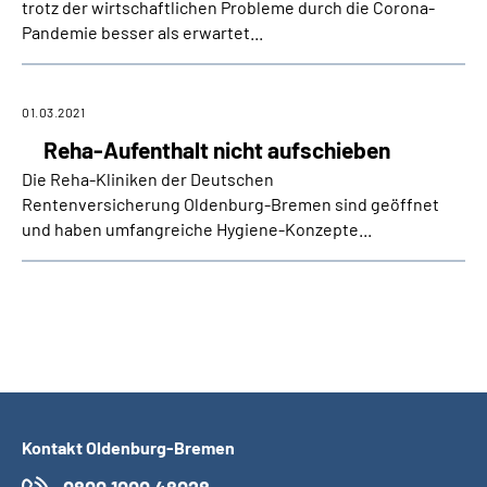
trotz der wirtschaftlichen Probleme durch die Corona-
Pandemie besser als erwartet...
01.03.2021
Reha-Aufenthalt nicht aufschieben
Die Reha-Kliniken der Deutschen
Rentenversicherung Oldenburg-Bremen sind geöffnet
und haben umfangreiche Hygiene-Konzepte...
Kontakt Oldenburg-Bremen