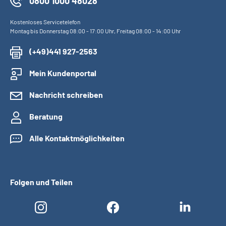
0800 1000 48028
Kostenloses Servicetelefon
Montag bis Donnerstag 08:00 - 17:00 Uhr, Freitag 08:00 - 14:00 Uhr
(+49)441 927-2563
Mein Kundenportal
Nachricht schreiben
Beratung
Alle Kontaktmöglichkeiten
Folgen und Teilen