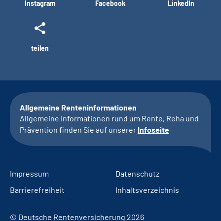
Instagram
Facebook
LinkedIn
teilen
Allgemeine Renteninformationen
Allgemeine Informationen rund um Rente, Reha und
Prävention finden Sie auf unserer
Infoseite
Impressum
Datenschutz
Barrierefreiheit
Inhaltsverzeichnis
© Deutsche Rentenversicherung 2026