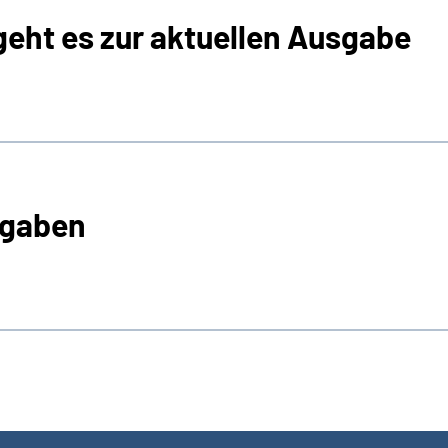
geht es zur aktuellen Ausgabe
sgaben