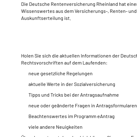
Die Deutsche Rentenversicherung Rheinland hat einen
Wissenswertes aus dem Versicherungs-, Renten- und R
Auskunftserteilung ist.
Holen Sie sich die aktuellen Informationen der Deuts
Rechtsvorschriften auf dem Laufenden:
neue gesetzliche Regelungen
aktuelle Werte in der Sozialversicherung
Tipps und Tricks bei der Antragsaufnahme
neue oder geänderte Fragen in Antragsformularen
Beachtenswertes im Programm eAntrag
viele andere Neuigkeiten