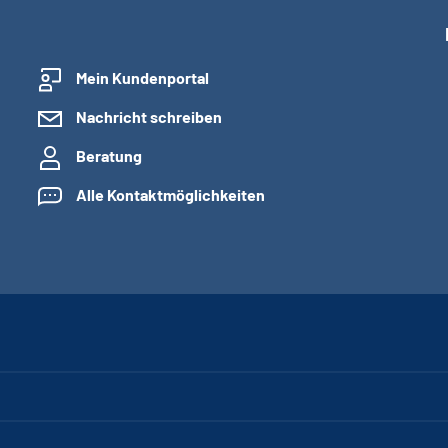
Mein Kundenportal
Nachricht schreiben
Beratung
Alle Kontaktmöglichkeiten