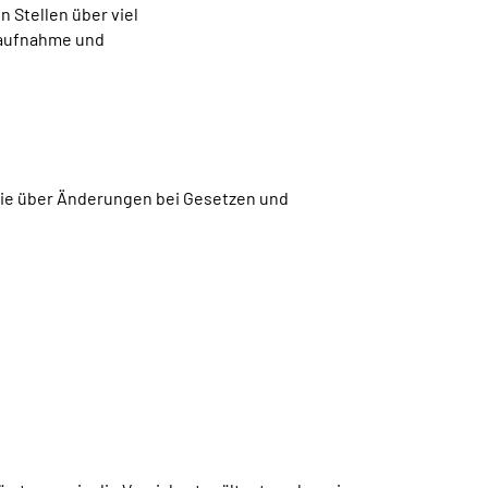
 Stellen über viel
agaufnahme und
 Sie über Änderungen bei Gesetzen und