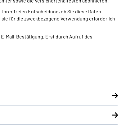
mter sowie die Versichertenältesten abonnieren.
Ihrer freien Entscheidung, ob Sie diese Daten
ge sie für die zweckbezogene Verwendung erforderlich
E-Mail-Bestätigung. Erst durch Aufruf des