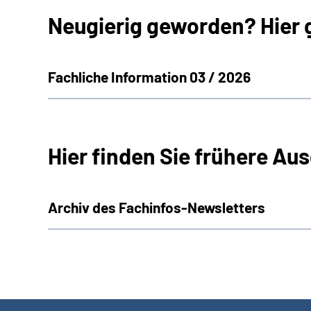
Neugierig geworden? Hier 
Fachliche Information 03 / 2026
Hier finden Sie frühere Au
Archiv des Fachinfos-Newsletters