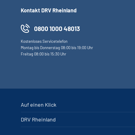
Kontakt DRV Rheinland
0800 1000 48013
Kostenloses Servicetelefon
Montag bis Donnerstag 08:00 bis 19:00 Uhr
Freitag 08:00 bis 15:30 Uhr
Auf einen Klick
DRV Rheinland