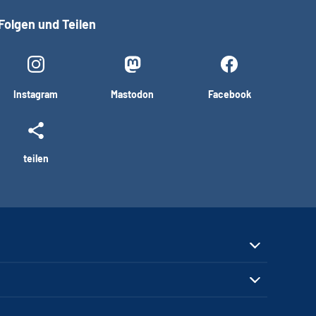
Folgen und Teilen
Instagram
Mastodon
Facebook
teilen