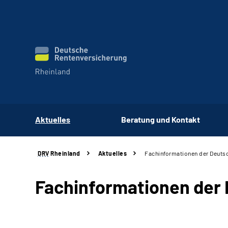
Aktuelles
Beratung und Kontakt
DRV
Rheinland
Aktuelles
Fachinformationen der Deuts
Fachinformationen der