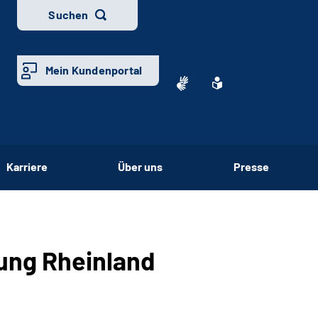
Suchen
Mein Kundenportal
Karriere
Über uns
Presse
ung Rheinland