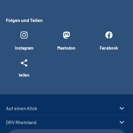
Folgen und Teilen
Instagram
Mastodon
Facebook
teilen
Auf einen Klick
DRV Rheinland