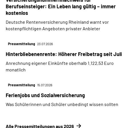
Berufseinsteiger: Ein Leben lang gültig – immer
kostenlos
Deutsche Rentenversicherung Rheinland warnt vor
kostenpflichtigen Angeboten privater Anbieter
Pressemitteilung
23.07.2026
Hinterbliebenenrente: Höherer Freibetrag seit Juli
Anrechnung eigener Einkünfte oberhalb 1.122,53 Euro
monatlich
Pressemitteilung
15.07.2026
Ferienjobs und Sozialversicherung
Was Schülerinnen und Schüler unbedingt wissen sollten
Alle Pressemitteilungen aus 2026