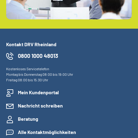
Kontakt DRV Rheinland
0800 1000 48013
Kostenloses Servicetelefon
Montag bis Donnerstag 08:00 bis 19:00 Uhr
Freitag 08:00 bis 15:30 Uhr
Mein Kundenportal
Nachricht schreiben
Beratung
Alle Kontaktmöglichkeiten