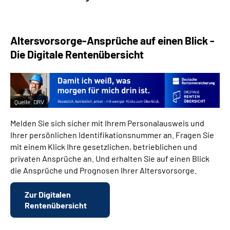
Altersvorsorge-Ansprüche auf einen Blick -
Die Digitale Rentenübersicht
Quelle:
DRV
Melden Sie sich sicher mit Ihrem Personalausweis und
Ihrer persönlichen Identifikationsnummer an. Fragen Sie
mit einem Klick Ihre gesetzlichen, betrieblichen und
privaten Ansprüche an. Und erhalten Sie auf einen Blick
die Ansprüche und Prognosen Ihrer Altersvorsorge.
Zur Digitalen
Rentenübersicht