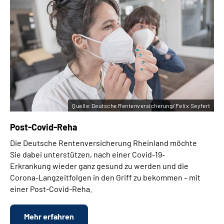
Quelle:Deutsche Rentenversicherung/Felix Seyfert
Post-Covid-Reha
Die Deutsche Rentenversicherung Rheinland möchte
Sie dabei unterstützen, nach einer Covid-19-
Erkrankung wieder ganz gesund zu werden und die
Corona-Langzeitfolgen in den Griff zu bekommen – mit
einer Post-Covid-Reha.
Mehr erfahren