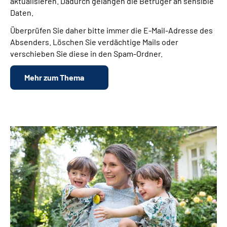
aktualisieren. Dadurch gelangen die Betrüger an sensible
Daten.
Überprüfen Sie daher bitte immer die E-Mail-Adresse des
Absenders. Löschen Sie verdächtige Mails oder
verschieben Sie diese in den Spam-Ordner.
Mehr zum Thema