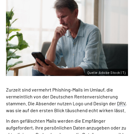
Quelle:Adobe Stock | Tj
Zurzeit sind vermehrt Phishing-Mails im Umlauf, die
vermeintlich von der Deutschen Rentenversicherung
stammen. Die Absender nutzen Logo und Design der
DRV
,
was sie auf den ersten Blick täuschend echt wirken lässt.
In den gefälschten Mails werden die Empfänger
aufgefordert, ihre persönlichen Daten anzugeben oder zu