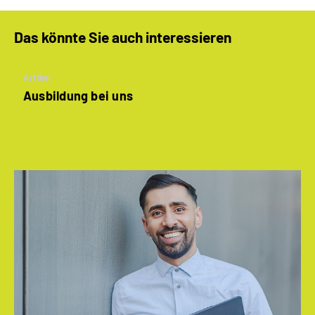
Das könnte Sie auch interessieren
Artikel
Ausbildung bei uns