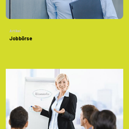
Artikel
Jobbörse