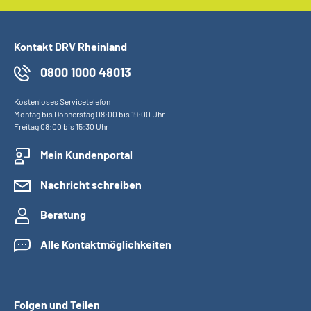
Kontakt DRV Rheinland
0800 1000 48013
Kostenloses Servicetelefon
Montag bis Donnerstag 08:00 bis 19:00 Uhr
Freitag 08:00 bis 15:30 Uhr
Mein Kundenportal
Nachricht schreiben
Beratung
Alle Kontaktmöglichkeiten
Folgen und Teilen