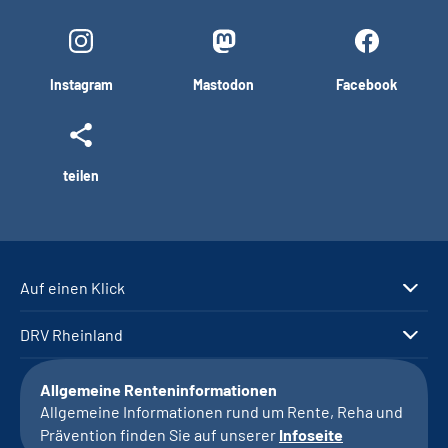
Instagram
Mastodon
Facebook
teilen
Auf einen Klick
DRV Rheinland
Allgemeine Renteninformationen
Allgemeine Informationen rund um Rente, Reha und
Prävention finden Sie auf unserer
Infoseite