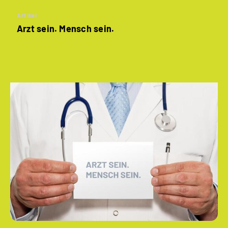
Artikel
Arzt sein. Mensch sein.