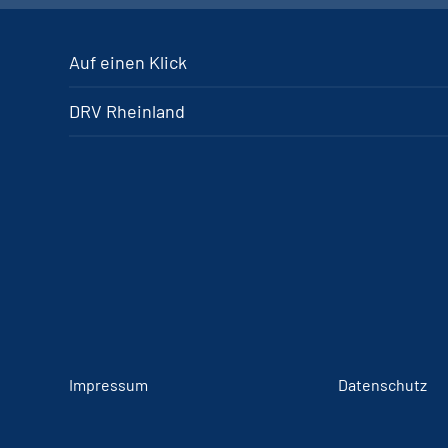
Auf einen Klick
DRV Rheinland
Impressum
Datenschutz