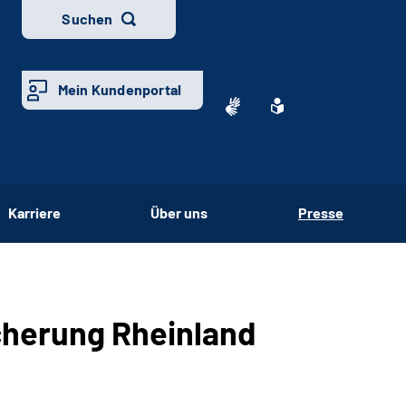
Suchen
Mein Kundenportal
Karriere
Über uns
Presse
cherung Rheinland