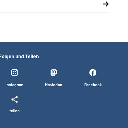
Folgen und Teilen
Instagram
Mastodon
Facebook
teilen