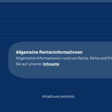
Allgemeine Renteninformationen
Allgemeine Informationen rund um Rente, Reha und Pr
Sie auf unserer
Infoseite
Inhaltsverzeichnis