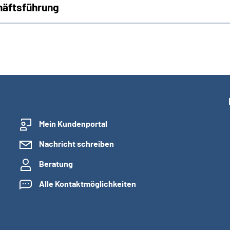
häftsführung
Mein Kundenportal
Nachricht schreiben
Beratung
Alle Kontaktmöglichkeiten