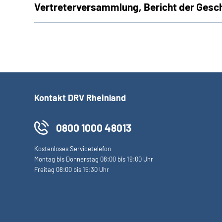
Vertreterversammlung, Bericht der Gesc
Kontakt DRV Rheinland
0800 1000 48013
Kostenloses Servicetelefon
Montag bis Donnerstag 08:00 bis 19:00 Uhr
Freitag 08:00 bis 15:30 Uhr