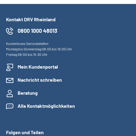
Kontakt DRV Rheinland
0800 1000 48013
Kostenloses Servicetelefon
Montag bis Donnerstag 08:00 bis 19:00 Uhr
Freitag 08:00 bis 15:30 Uhr
Mein Kundenportal
Nachricht schreiben
Beratung
Alle Kontaktmöglichkeiten
Folgen und Teilen