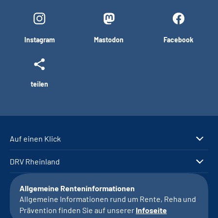
Instagram
Mastodon
Facebook
teilen
Auf einen Klick
DRV Rheinland
Allgemeine Renteninformationen
Allgemeine Informationen rund um Rente, Reha und
Prävention finden Sie auf unserer
Infoseite