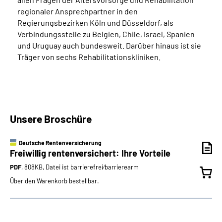
regionaler Ansprechpartner in den
Regierungsbezirken Köln und Düsseldorf, als
Verbindungsstelle zu Belgien, Chile, Israel, Spanien
und Uruguay auch bundesweit. Darüber hinaus ist sie
Träger von sechs Rehabilitationskliniken.
Unsere Broschüre
Deutsche Rentenversicherung
Freiwillig rentenversichert: Ihre Vorteile
PDF
, 808KB, Datei ist barrierefrei⁄barrierearm
Über den Warenkorb bestellbar.