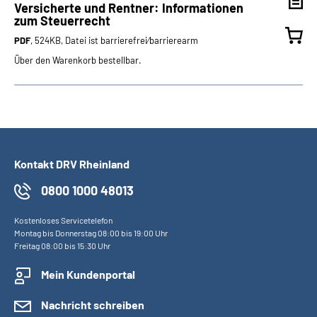
Versicherte und Rentner: Informationen
zum Steuerrecht
PDF
, 524KB, Datei ist barrierefrei⁄barrierearm
Über den Warenkorb bestellbar.
Kontakt DRV Rheinland
0800 1000 48013
Kostenloses Servicetelefon
Montag bis Donnerstag 08:00 bis 19:00 Uhr
Freitag 08:00 bis 15:30 Uhr
Mein Kundenportal
Nachricht schreiben