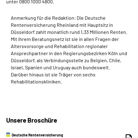
unter 0800 1000 4800.
Anmerkung für die Redaktion: Die Deutsche
Rentenversicherung Rheinland mit Hauptsitz in
Düsseldorf zahlt monatlich rund 1,33 Millionen Renten.
Mit ihrem Beratungsnetz ist sie in allen Fragen der
Altersvorsorge und Rehabilitation regionaler
Ansprechpartner in den Regierungsbezirken Köln und
Düsseldorf, als Verbindungsstelle zu Belgien, Chile,
Israel, Spanien und Uruguay auch bundesweit.
Darüber hinaus ist sie Träger von sechs
Rehabilitationskliniken.
Unsere Broschüre
Deutsche Rentenversicherung