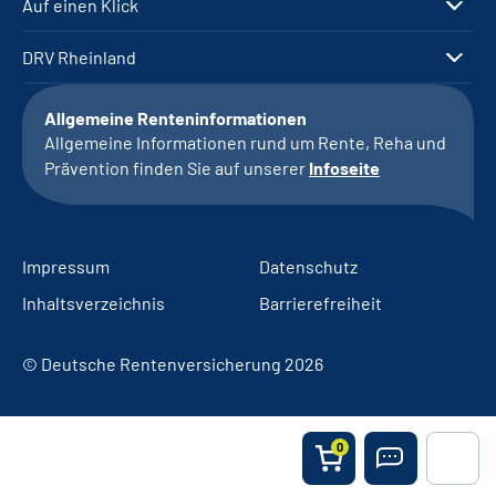
Auf einen Klick
DRV Rheinland
Allgemeine Renteninformationen
Allgemeine Informationen rund um Rente, Reha und
Prävention finden Sie auf unserer
Infoseite
Impressum
Datenschutz
Inhaltsverzeichnis
Barrierefreiheit
© Deutsche Rentenversicherung 2026
0