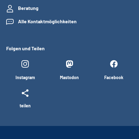
Beratung
Alle Kontaktmöglichkeiten
Folgen und Teilen
Instagram
Mastodon
Facebook
teilen