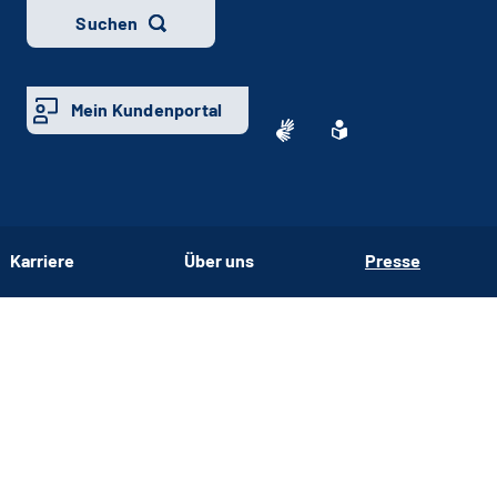
Suchen
Mein Kundenportal
Karriere
Über uns
Presse