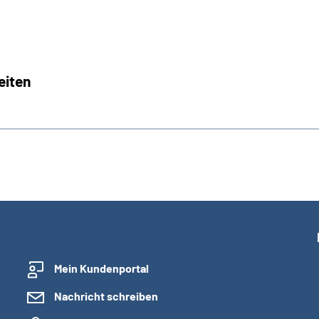
eiten
Mein Kundenportal
Nachricht schreiben