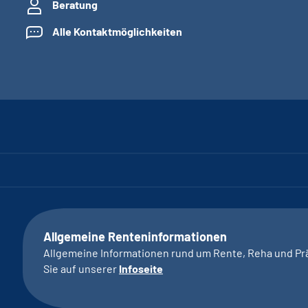
Beratung
Alle Kontaktmöglichkeiten
Allgemeine Renteninformationen
Allgemeine Informationen rund um Rente, Reha und Pr
Sie auf unserer
Infoseite