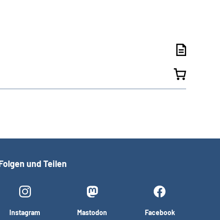
Folgen und Teilen
Instagram
Mastodon
Facebook