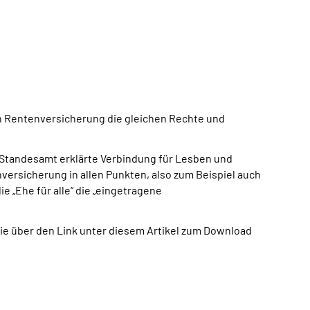
en Rentenversicherung die gleichen Rechte und
 Standesamt erklärte Verbindung für Lesben und
versicherung in allen Punkten, also zum Beispiel auch
 „Ehe für alle“ die „eingetragene
die über den Link unter diesem Artikel zum Download