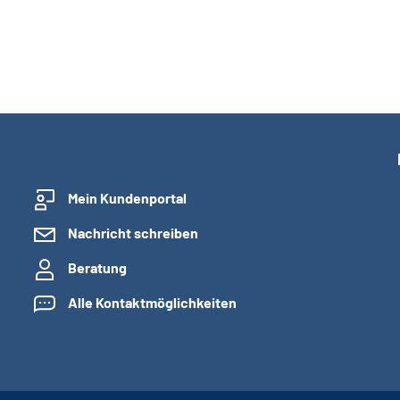
Mein Kundenportal
Nachricht schreiben
Beratung
Alle Kontaktmöglichkeiten