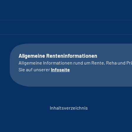
Allgemeine Renteninformationen
Allgemeine Informationen rund um Rente, Reha und Pr
Sie auf unserer
Infoseite
Inhaltsverzeichnis