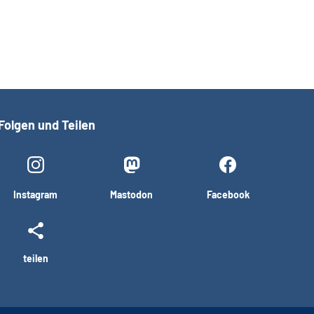
Folgen und Teilen
Instagram
Mastodon
Facebook
teilen