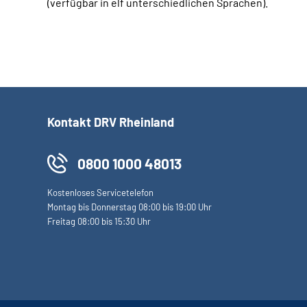
(verfügbar in elf unterschiedlichen Sprachen).
Kontakt DRV Rheinland
0800 1000 48013
Kostenloses Servicetelefon
Montag bis Donnerstag 08:00 bis 19:00 Uhr
Freitag 08:00 bis 15:30 Uhr