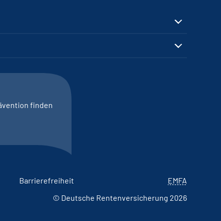
ävention finden
Barrierefreiheit
EMFA
© Deutsche Rentenversicherung 2026