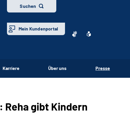
Suchen
Mein Kundenportal
Karriere
Über uns
Presse
: Reha gibt Kindern