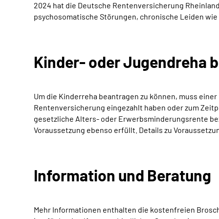
2024 hat die Deutsche Rentenversicherung Rheinland
psychosomatische Störungen, chronische Leiden wie
Kinder- oder Jugendreha 
Um die Kinderreha beantragen zu können, muss einer 
Rentenversicherung eingezahlt haben oder zum Zeitpun
gesetzliche Alters- oder Erwerbsminderungsrente bezi
Voraussetzung ebenso erfüllt. Details zu Voraussetzu
Information und Beratung
Mehr Informationen enthalten die kostenfreien Bros