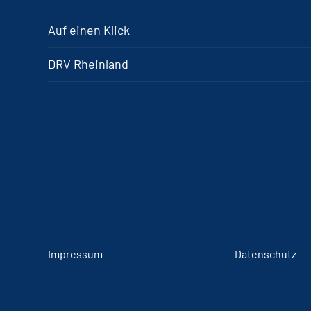
Auf einen Klick
DRV Rheinland
Impressum
Datenschutz