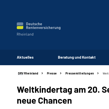
Aktuelles
Beratung und Kontakt
DRV
Rheinland
Presse
Pressemitteilungen
Welt
Weltkindertag am 20. S
neue Chancen