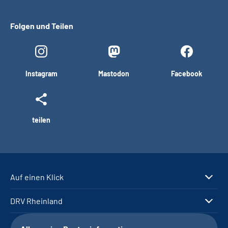
Folgen und Teilen
Instagram
Mastodon
Facebook
teilen
Auf einen Klick
DRV Rheinland