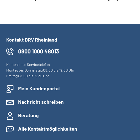
Kontakt DRV Rheinland
0800 1000 48013
Kostenloses Servicetelefon
Montag bis Donnerstag 08:00 bis 19:00 Uhr
Freitag 08:00 bis 15:30 Uhr
Mein Kundenportal
Nachricht schreiben
Beratung
Alle Kontaktmöglichkeiten