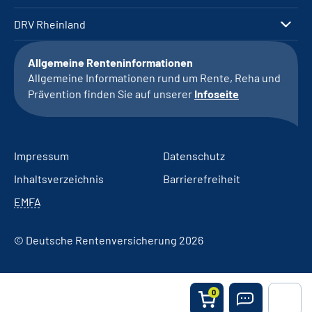
DRV Rheinland
Allgemeine Renteninformationen
Allgemeine Informationen rund um Rente, Reha und
Prävention finden Sie auf unserer
Infoseite
Impressum
Datenschutz
Inhaltsverzeichnis
Barrierefreiheit
EMFA
© Deutsche Rentenversicherung 2026
0