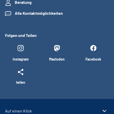
Beratung
Alle Kontaktmöglichkeiten
Folgen und Teilen
Instagram
Mastodon
Facebook
teilen
Auf einen Klick