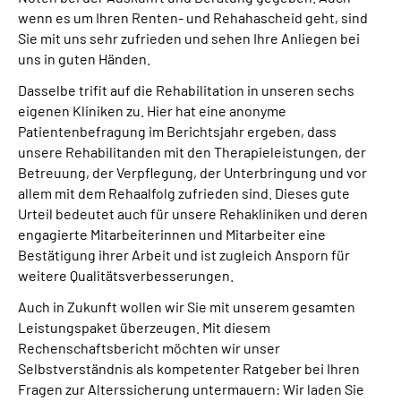
wenn es um Ihren Renten- und Rehahascheid geht, sind
Sie mit uns sehr zufrieden und sehen Ihre Anliegen bei
uns in guten Händen.
Dasselbe trifit auf die Rehabilitation in unseren sechs
eigenen Kliniken zu. Hier hat eine anonyme
Patientenbefragung im Berichtsjahr ergeben, dass
unsere Rehabilitanden mit den Therapieleistungen, der
Betreuung, der Verpflegung, der Unterbringung und vor
allem mit dem Rehaalfolg zufrieden sind. Dieses gute
Urteil bedeutet auch für unsere Rehakliniken und deren
engagierte Mitarbeiterinnen und Mitarbeiter eine
Bestätigung ihrer Arbeit und ist zugleich Ansporn für
weitere Qualitätsverbesserungen.
Auch in Zukunft wollen wir Sie mit unserem gesamten
Leistungspaket überzeugen. Mit diesem
Rechenschaftsbericht möchten wir unser
Selbstverständnis als kompetenter Ratgeber bei Ihren
Fragen zur Alterssicherung untermauern: Wir laden Sie