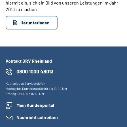
hiermit ein, sich ein Bild von unseren Leistungen im Jahr
2013 zu machen.
Herunterladen
Kontakt DRV Rheinland
0800 1000 48013
Kostenloses Servicetelefon
Montag bis Donnerstag 08:00 bis 19:00 Uhr
Freitag 08:00 bis 15:30 Uhr
Mein Kundenportal
Nachricht schreiben