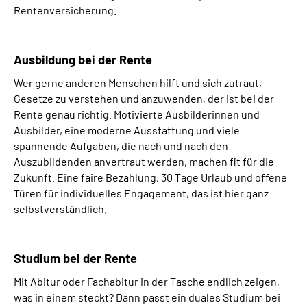
Rentenversicherung.
Ausbildung bei der Rente
Wer gerne anderen Menschen hilft und sich zutraut,
Gesetze zu verstehen und anzuwenden, der ist bei der
Rente genau richtig. Motivierte Ausbilderinnen und
Ausbilder, eine moderne Ausstattung und viele
spannende Aufgaben, die nach und nach den
Auszubildenden anvertraut werden, machen fit für die
Zukunft. Eine faire Bezahlung, 30 Tage Urlaub und offene
Türen für individuelles Engagement, das ist hier ganz
selbstverständlich.
Studium bei der Rente
Mit Abitur oder Fachabitur in der Tasche endlich zeigen,
was in einem steckt? Dann passt ein duales Studium bei