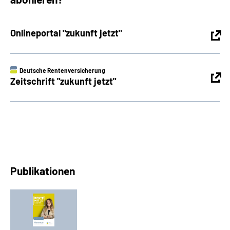
Onlineportal "zukunft jetzt"
Deutsche Rentenversicherung
Zeitschrift "zukunft jetzt"
Publikationen