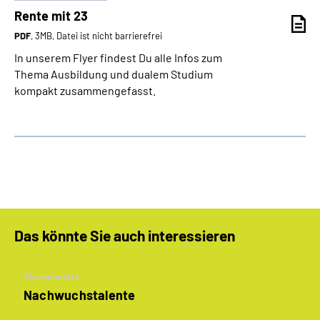
Rente mit 23
PDF
, 3MB, Datei ist nicht barrierefrei
In unserem Flyer findest Du alle Infos zum
Thema Ausbildung und dualem Studium
kompakt zusammengefasst.
Das könnte Sie auch interessieren
Themenseite
Nachwuchstalente