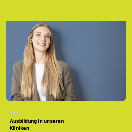
Artikel
Ausbildung in unseren
Kliniken