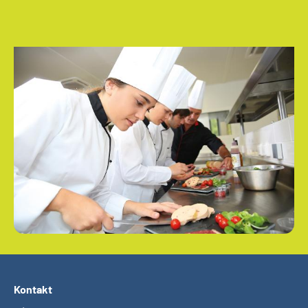
Kontakt