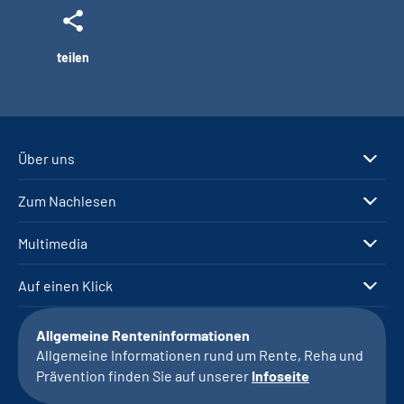
teilen
Über uns
Zum Nachlesen
Multimedia
Auf einen Klick
Allgemeine Renteninformationen
Allgemeine Informationen rund um Rente, Reha und
Prävention finden Sie auf unserer
Infoseite