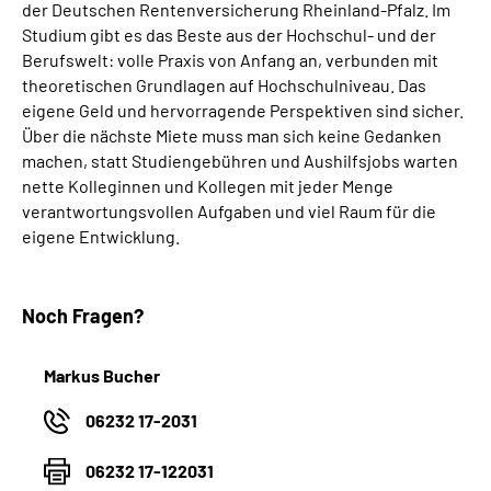
der Deutschen Rentenversicherung Rheinland-Pfalz. Im
Studium gibt es das Beste aus der Hochschul- und der
Berufswelt: volle Praxis von Anfang an, verbunden mit
theoretischen Grundlagen auf Hochschulniveau. Das
eigene Geld und hervorragende Perspektiven sind sicher.
Über die nächste Miete muss man sich keine Gedanken
machen, statt Studiengebühren und Aushilfsjobs warten
nette Kolleginnen und Kollegen mit jeder Menge
verantwortungsvollen Aufgaben und viel Raum für die
eigene Entwicklung.
Noch Fragen?
Markus Bucher
06232 17-2031
06232 17-122031