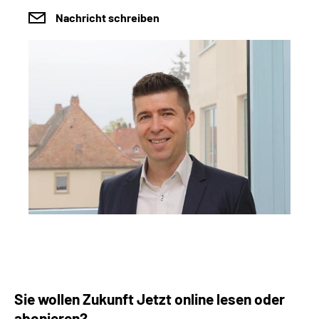
Nachricht schreiben
Sie wollen Zukunft Jetzt online lesen oder
abonieren?