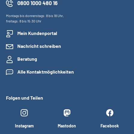
0800 1000 480 16
Montags bis donnerstags: 8 bis 18 Uhr,
freitags: 8 bis 15:30 Uhr
Mein Kundenportal
Nachricht schreiben
Beratung
Alle Kontaktmöglichkeiten
Folgen und Teilen
Instagram
Mastodon
Facebook