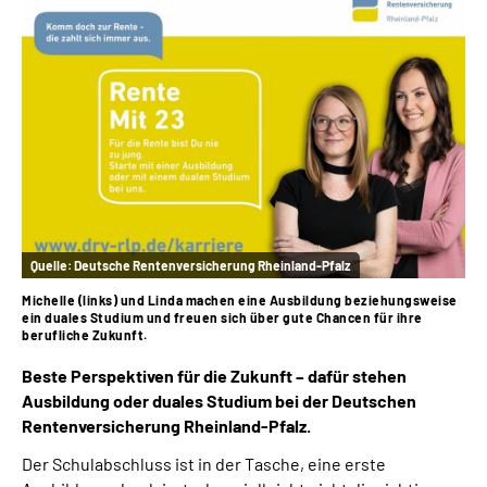
Quelle:
Deutsche Rentenversicherung Rheinland-Pfalz
Michelle (links) und Linda machen eine Ausbildung beziehungsweise
ein duales Studium und freuen sich über gute Chancen für ihre
berufliche Zukunft.
Beste Perspektiven für die Zukunft – dafür stehen
Ausbildung oder duales Studium bei der Deutschen
Rentenversicherung Rheinland-Pfalz.
Der Schulabschluss ist in der Tasche, eine erste