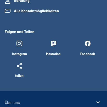
Beratung
Alle Kontaktmöglichkeiten
Folgen und Teilen
Instagram
Mastodon
Facebook
teilen
Über uns