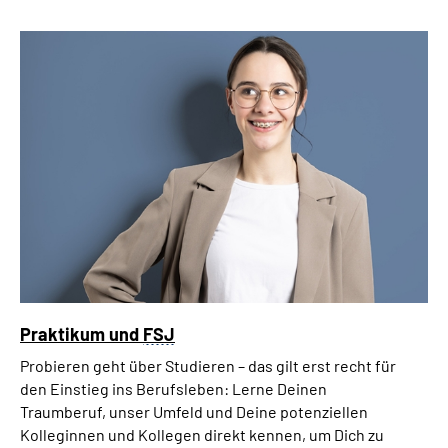
Praktikum und
FSJ
Probieren geht über Studieren – das gilt erst recht für
den Einstieg ins Berufsleben: Lerne Deinen
Traumberuf, unser Umfeld und Deine potenziellen
Kolleginnen und Kollegen direkt kennen, um Dich zu