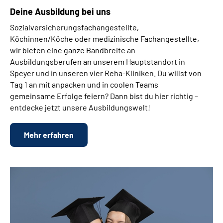
Deine Ausbildung bei uns
Sozialversicherungsfachangestellte,
Köchinnen/Köche oder medizinische Fachangestellte,
wir bieten eine ganze Bandbreite an
Ausbildungsberufen an unserem Hauptstandort in
Speyer und in unseren vier Reha-Kliniken. Du willst von
Tag 1 an mit anpacken und in coolen Teams
gemeinsame Erfolge feiern? Dann bist du hier richtig –
entdecke jetzt unsere Ausbildungswelt!
Mehr erfahren