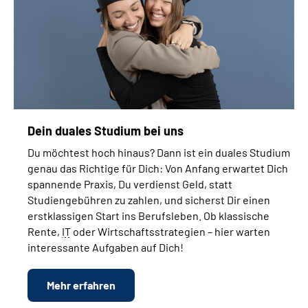
Dein duales Studium bei uns
Du möchtest hoch hinaus? Dann ist ein duales Studium
genau das Richtige für Dich: Von Anfang erwartet Dich
spannende Praxis, Du verdienst Geld, statt
Studiengebühren zu zahlen, und sicherst Dir einen
erstklassigen Start ins Berufsleben. Ob klassische
Rente,
IT
oder Wirtschaftsstrategien – hier warten
interessante Aufgaben auf Dich!
Mehr erfahren