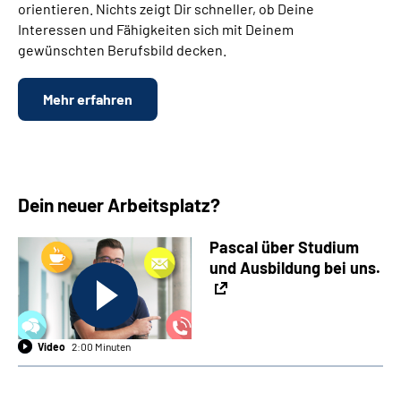
orientieren. Nichts zeigt Dir schneller, ob Deine
Interessen und Fähigkeiten sich mit Deinem
gewünschten Berufsbild decken.
Mehr erfahren
Dein neuer Arbeitsplatz?
Pascal über Studium
und Ausbildung bei uns.
Video
2:00 Minuten