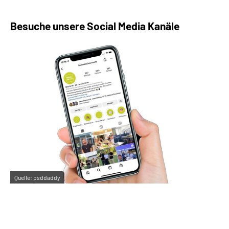
Besuche unsere Social Media Kanäle
Quelle:
psddaddy