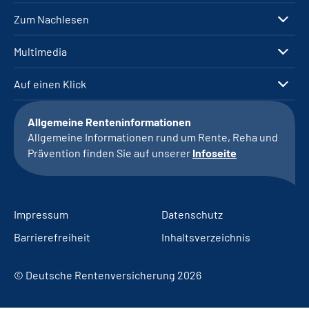
Zum Nachlesen
Multimedia
Auf einen Klick
Allgemeine Renteninformationen
Allgemeine Informationen rund um Rente, Reha und
Prävention finden Sie auf unserer
Infoseite
Impressum
Datenschutz
Barrierefreiheit
Inhaltsverzeichnis
© Deutsche Rentenversicherung 2026