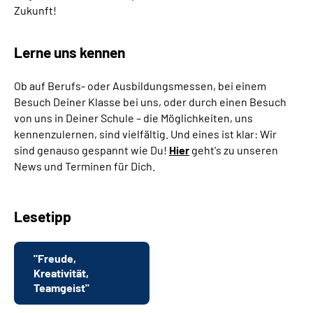
Zukunft!
Lerne uns kennen
Ob auf Berufs- oder Ausbildungsmessen, bei einem
Besuch Deiner Klasse bei uns, oder durch einen Besuch
von uns in Deiner Schule – die Möglichkeiten, uns
kennenzulernen, sind vielfältig. Und eines ist klar: Wir
sind genauso gespannt wie Du!
Hier
geht's zu unseren
News und Terminen für Dich.
Lesetipp
"Freude,
Kreativität,
Teamgeist"