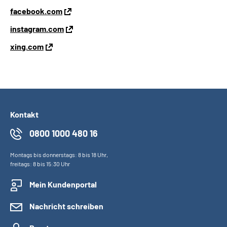
facebook.com
instagram.com
xing.com
Kontakt
0800 1000 480 16
Montags bis donnerstags: 8 bis 18 Uhr,
freitags: 8 bis 15:30 Uhr
Mein Kundenportal
Nachricht schreiben