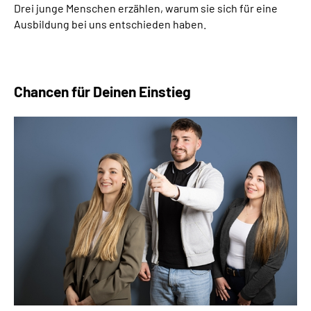
Drei junge Menschen erzählen, warum sie sich für eine
Ausbildung bei uns entschieden haben.
Chancen für Deinen Einstieg