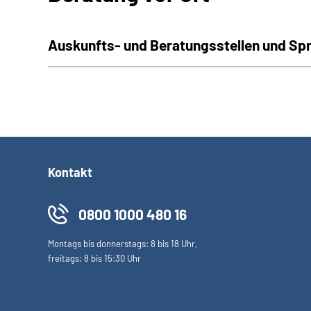
Auskunfts- und Beratungsstellen und Sp
Kontakt
0800 1000 480 16
Montags bis donnerstags: 8 bis 18 Uhr,
freitags: 8 bis 15:30 Uhr