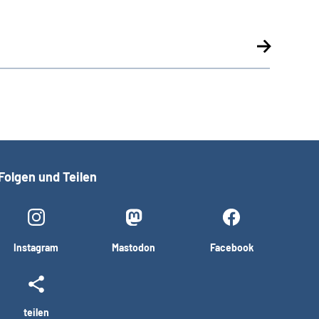
Folgen und Teilen
Instagram
Mastodon
Facebook
teilen