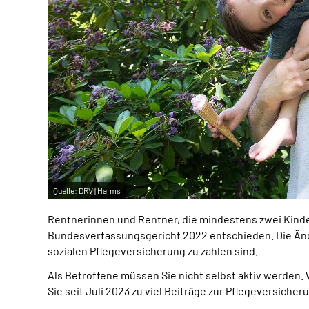
Quelle:
DRV | Harms
Rentnerinnen und Rentner, die mindestens zwei Kinder
Bundesverfassungsgericht 2022 entschieden. Die Änd
sozialen Pflegeversicherung zu zahlen sind.
Als Betroffene müssen Sie nicht selbst aktiv werden.
Sie seit Juli 2023 zu viel Beiträge zur Pflegeversicher