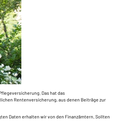
Pflegeversicherung. Das hat das
zlichen Rentenversicherung, aus denen Beiträge zur
gten Daten erhalten wir von den Finanzämtern. Sollten