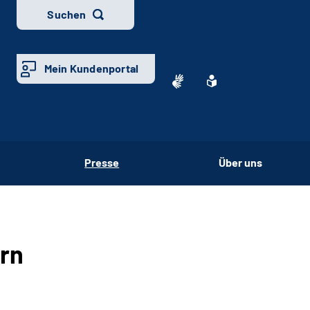
Suchen
Mein Kundenportal
Presse
Über uns
ern