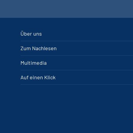
Über uns
Zum Nachlesen
Multimedia
Auf einen Klick