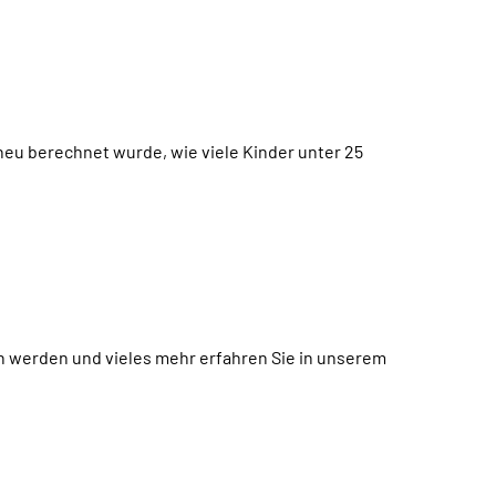
eu berechnet wurde, wie viele Kinder unter 25
in werden und vieles mehr erfahren Sie in unserem