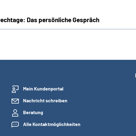
rechtage: Das persönliche Gespräch
Mein Kundenportal
Nachricht schreiben
Beratung
Alle Kontaktmöglichkeiten