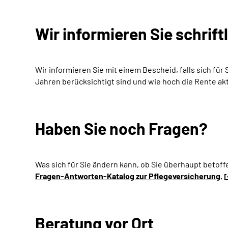
Wir informieren Sie schrift
Wir informieren Sie mit einem Bescheid, falls sich für
Jahren berücksichtigt sind und wie hoch die Rente aktu
Haben Sie noch Fragen?
Was sich für Sie ändern kann, ob Sie überhaupt betof
Fragen-Antworten-Katalog zur Pflegeversicherung.
Beratung vor Ort