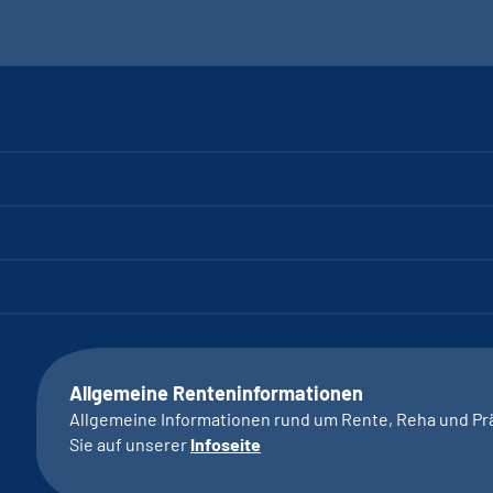
Allgemeine Renteninformationen
Allgemeine Informationen rund um Rente, Reha und Pr
Sie auf unserer
Infoseite