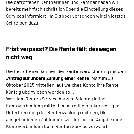
Die betroffenen Rentnerinnen und Rentner haben wir
Inhalte in Gebärdensprache (DGS)
bereits mehrfach schriftlich über die Einstellung dieses
Services informiert. Im Oktober versenden wir ein letztes
Leichte Sprache
Schreiben dazu.
Suche
Frist verpasst? Die Rente fällt deswegen
nicht weg.
Mein Kundenportal
Die Betroffenen können der Rentenversicherung mit dem
„
Antrag auf unbare Zahlung einer Rente
” bis zum 30.
Oktober 2025 mitteilen, auf welches Konto ihre Rente
künftig überwiesen werden soll.
Wer dem Renten Service bis zum Stichtag keine
Kontoverbindung mitteilt, muss mit einer kurzzeitigen
Unterbrechung der Rentenzahlung rechnen. Die
ausgebliebenen Zahlungen werden bis zur Angabe einer
Kontoverbindung beim Renten Service verwahrt.