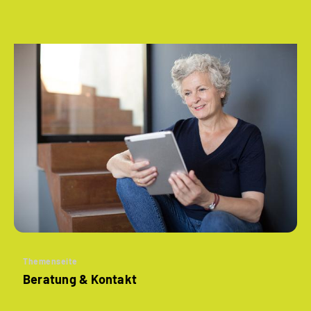
Themenseite
Beratung & Kontakt