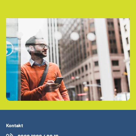
Kontakt