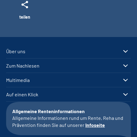
teilen
Über uns
Zum Nachlesen
Multimedia
Auf einen Klick
Allgemeine Renteninformationen
Allgemeine Informationen rund um Rente, Reha und
Prävention finden Sie auf unserer
Infoseite