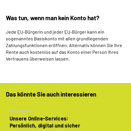
Was tun, wenn man kein Konto hat?
Jede
EU
-Bürgerin und jeder
EU
-Bürger kann ein
sogenanntes Basiskonto mit allen grundlegenden
Zahlungsfunktionen eröffnen. Alternativ können Sie Ihre
Rente auch kostenlos auf das Konto einer Person Ihres
Vertrauens überweisen lassen.
Das könnte Sie auch interessieren
Themenseite
Unsere Online-Services:
Persönlich, digital und sicher