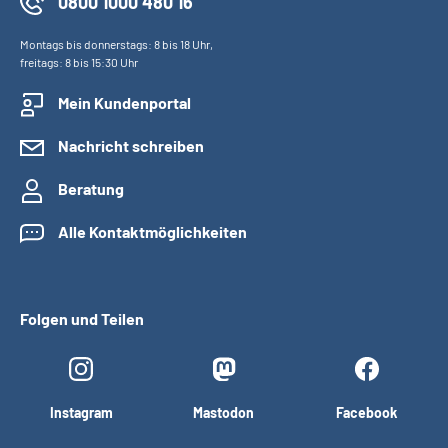
0800 1000 480 16
Montags bis donnerstags: 8 bis 18 Uhr,
freitags: 8 bis 15:30 Uhr
Mein Kundenportal
Nachricht schreiben
Beratung
Alle Kontaktmöglichkeiten
Folgen und Teilen
Instagram
Mastodon
Facebook