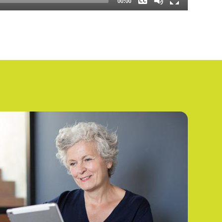
00:00