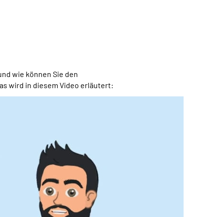
und wie können Sie den
 wird in diesem Video erläutert: