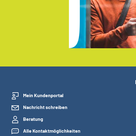
Mein Kundenportal
Nachricht schreiben
Beratung
Alle Kontaktmöglichkeiten