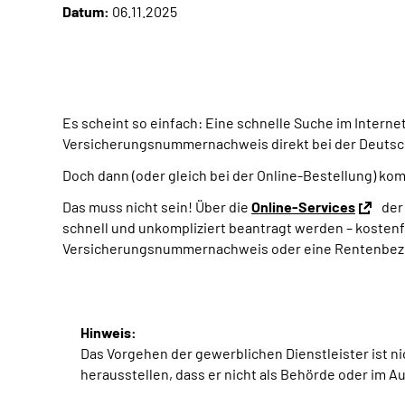
Datum:
06.11.2025
Es scheint so einfach: Eine schnelle Suche im Interne
Versicherungsnummernachweis direkt bei der Deutsc
Doch dann (oder gleich bei der Online-Bestellung) kom
Das muss nicht sein! Über die
Online-Services
der
schnell und unkompliziert beantragt werden – kosten
Versicherungsnummernachweis oder eine Rentenbezu
Hinweis:
Das Vorgehen der gewerblichen Dienstleister ist n
herausstellen, dass er nicht als Behörde oder im 