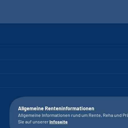
Allgemeine Renteninformationen
Allgemeine Informationen rund um Rente, Reha und Pr
Sie auf unserer
Infoseite