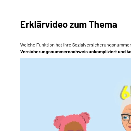
Erklärvideo zum Thema
Welche Funktion hat Ihre Sozialversicherungsnummer
Versicherungsnummernachweis unkompliziert und ko