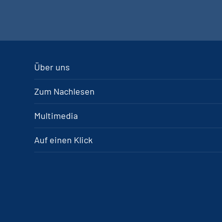
Über uns
Zum Nachlesen
Multimedia
Auf einen Klick