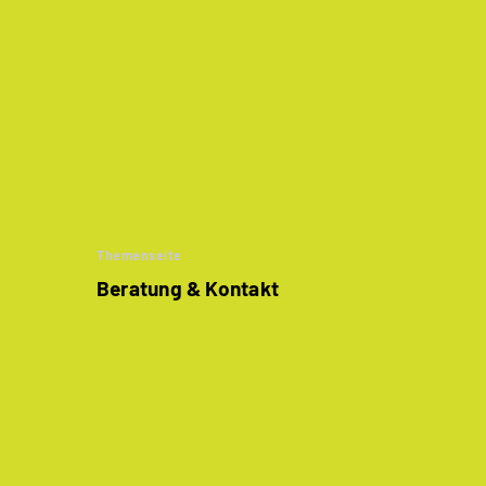
Themenseite
Beratung & Kontakt