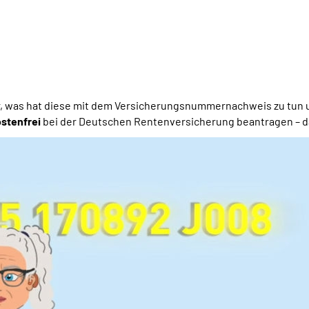
, was hat diese mit dem Versicherungsnummernachweis zu tun 
stenfrei
bei der Deutschen Rentenversicherung beantragen – das