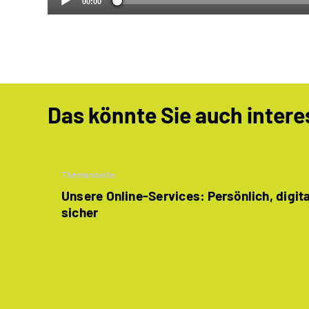
00:00
Das könnte Sie auch intere
Themenseite
Unsere Online-Services: Persönlich, digit
sicher