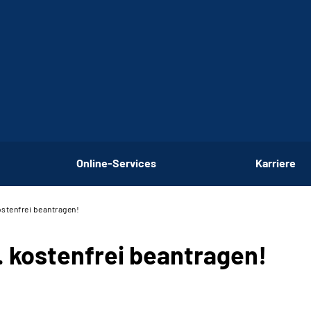
Online-Services
Karriere
stenfrei beantragen!
 kostenfrei beantragen!