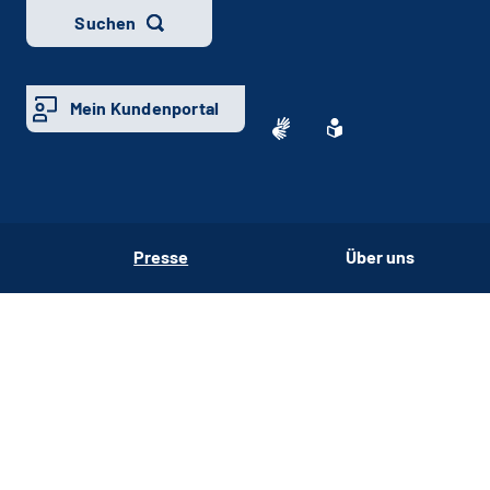
Suchen
Mein Kundenportal
Presse
Über uns