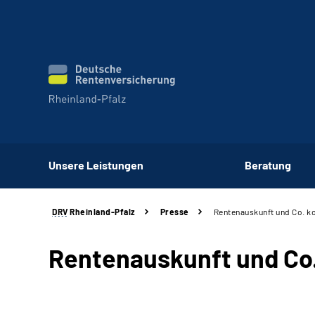
Unsere Leistungen
Beratung
DRV
Rheinland-Pfalz
Presse
Rentenauskunft und Co. ko
Rentenauskunft und Co.