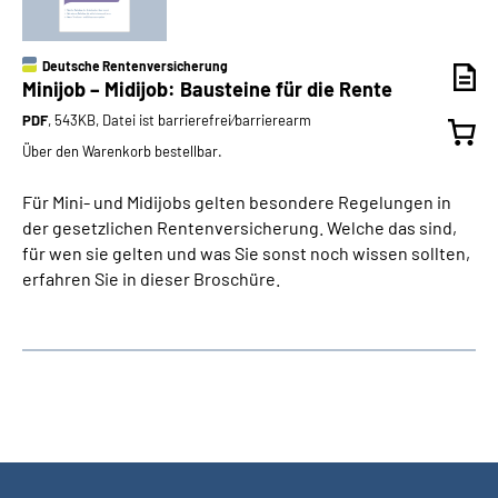
Deutsche Rentenversicherung
Minijob – Midijob: Bausteine für die Rente
PDF
, 543KB, Datei ist barrierefrei⁄barrierearm
Über den Warenkorb bestellbar.
Für Mini- und Midijobs gelten besondere Regelungen in
der gesetzlichen Rentenversicherung. Welche das sind,
für wen sie gelten und was Sie sonst noch wissen sollten,
erfahren Sie in dieser Broschüre.