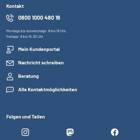
Kontakt
0800 1000 480 16
Montags bis donnerstags: 8 bis 18 Uhr,
freitags: 8 bis 15:30 Uhr
Mein Kundenportal
Nachricht schreiben
Beratung
Alle Kontaktmöglichkeiten
Folgen und Teilen