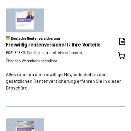
Deutsche Rentenversicherung
Freiwillig rentenversichert: Ihre Vorteile
PDF
, 808KB, Datei ist barrierefrei⁄barrierearm
Über den Warenkorb bestellbar.
Alles rund um die freiwillige Mitgliedschaft in der
gesetzlichen Rentenversicherung erfahren Sie in dieser
Broschüre.