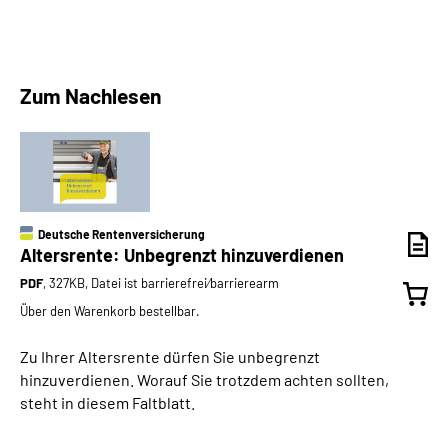
Zum Nachlesen
Deutsche Rentenversicherung
Altersrente: Unbegrenzt hinzuverdienen
PDF
, 327KB, Datei ist barrierefrei⁄barrierearm
Über den Warenkorb bestellbar.
Zu Ihrer Altersrente dürfen Sie unbegrenzt
hinzuverdienen. Worauf Sie trotzdem achten sollten,
steht in diesem Faltblatt.