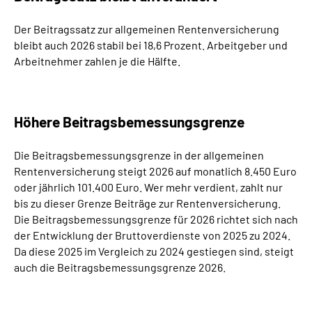
Der Beitragssatz zur allgemeinen Rentenversicherung
bleibt auch 2026 stabil bei 18,6 Prozent. Arbeitgeber und
Arbeitnehmer zahlen je die Hälfte.
Höhere Beitragsbemessungsgrenze
Die Beitragsbemessungsgrenze in der allgemeinen
Rentenversicherung steigt 2026 auf monatlich 8.450 Euro
oder jährlich 101.400 Euro. Wer mehr verdient, zahlt nur
bis zu dieser Grenze Beiträge zur Rentenversicherung.
Die Beitragsbemessungsgrenze für 2026 richtet sich nach
der Entwicklung der Bruttoverdienste von 2025 zu 2024.
Da diese 2025 im Vergleich zu 2024 gestiegen sind, steigt
auch die Beitragsbemessungsgrenze 2026.