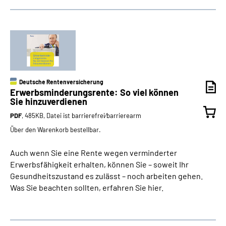
Deutsche Rentenversicherung
Erwerbsminderungs­rente: So viel können
Sie hinzuverdienen
PDF
, 485KB, Datei ist barrierefrei⁄barrierearm
Über den Warenkorb bestellbar.
Auch wenn Sie eine Rente wegen verminderter
Erwerbsfähigkeit erhalten, können Sie – soweit Ihr
Gesundheitszustand es zulässt – noch arbeiten gehen.
Was Sie beachten sollten, erfahren Sie hier.