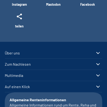
Instagram
Mastodon
Facebook
teilen
Über uns
Zum Nachlesen
Multimedia
Auf einen Klick
Allgemeine Renteninformationen
Allgemeine Informationen rund um Rente, Reha und