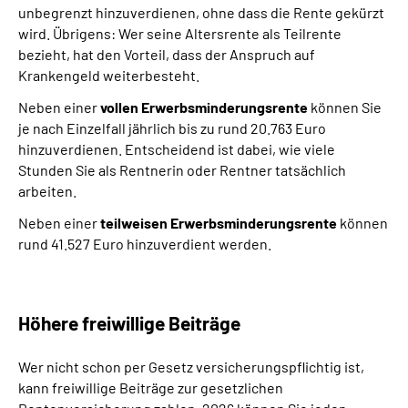
unbegrenzt hinzuverdienen, ohne dass die Rente gekürzt
wird. Übrigens: Wer seine Altersrente als Teilrente
bezieht, hat den Vorteil, dass der Anspruch auf
Krankengeld weiterbesteht.
Neben einer
vollen Erwerbsminderungsrente
können Sie
je nach Einzelfall jährlich bis zu rund 20.763 Euro
hinzuverdienen. Entscheidend ist dabei, wie viele
Stunden Sie als Rentnerin oder Rentner tatsächlich
arbeiten.
Neben einer
teilweisen Erwerbsminderungsrente
können
rund 41.527 Euro hinzuverdient werden.
Höhere freiwillige Beiträge
Wer nicht schon per Gesetz versicherungspflichtig ist,
kann freiwillige Beiträge zur gesetzlichen