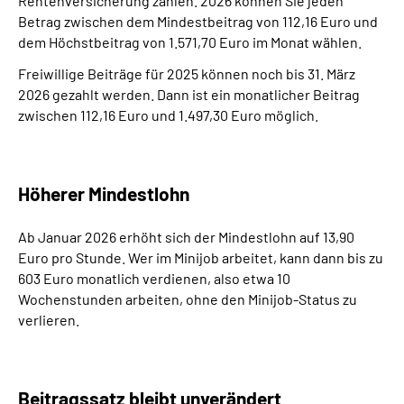
Rentenversicherung zahlen. 2026 können Sie jeden
Betrag zwischen dem Mindestbeitrag von 112,16 Euro und
dem Höchstbeitrag von 1.571,70 Euro im Monat wählen.
Freiwillige Beiträge für 2025 können noch bis 31. März
2026 gezahlt werden. Dann ist ein monatlicher Beitrag
zwischen 112,16 Euro und
1.497,30
Euro möglich.
Höherer Mindestlohn
Ab Januar 2026 erhöht sich der Mindestlohn auf 13,90
Euro pro Stunde. Wer im Minijob arbeitet, kann dann bis zu
603 Euro monatlich verdienen, also etwa 10
Wochenstunden arbeiten, ohne den Minijob-Status zu
verlieren.
Beitragssatz bleibt unverändert