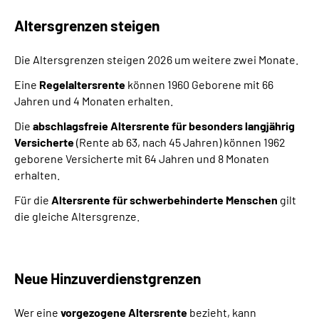
Altersgrenzen steigen
Die Altersgrenzen steigen 2026 um weitere zwei Monate.
Eine
Regelaltersrente
können 1960 Geborene mit 66
Jahren und 4 Monaten erhalten.
Die
abschlagsfreie Altersrente für besonders langjährig
Versicherte
(Rente ab 63, nach 45 Jahren) können 1962
geborene Versicherte mit 64 Jahren und 8 Monaten
erhalten.
Für die
Altersrente für schwerbehinderte Menschen
gilt
die gleiche Altersgrenze.
Neue Hinzuverdienstgrenzen
Wer eine
vorgezogene Altersrente
bezieht, kann