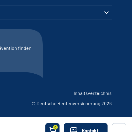
ävention finden
Inhaltsverzeichnis
© Deutsche Rentenversicherung 2026
0
Kontakt