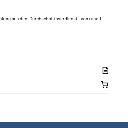
ahlung aus dem Durchschnittsverdienst - von rund 1