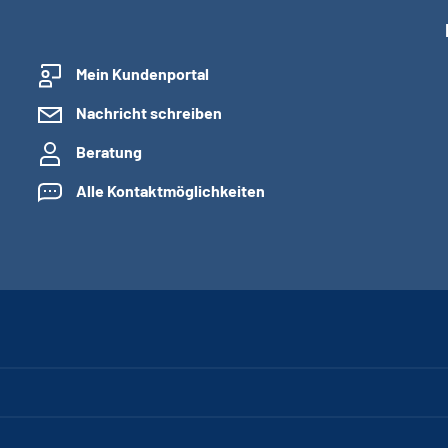
Mein Kundenportal
Nachricht schreiben
Beratung
Alle Kontaktmöglichkeiten