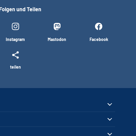
Folgen und Teilen
Instagram
Mastodon
Facebook
teilen