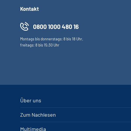
Kontakt
0800 1000 480 16
Montags bis donnerstags: 8 bis 18 Uhr,
freitags: 8 bis 15:30 Uhr
Über uns
Zum Nachlesen
Multimedia