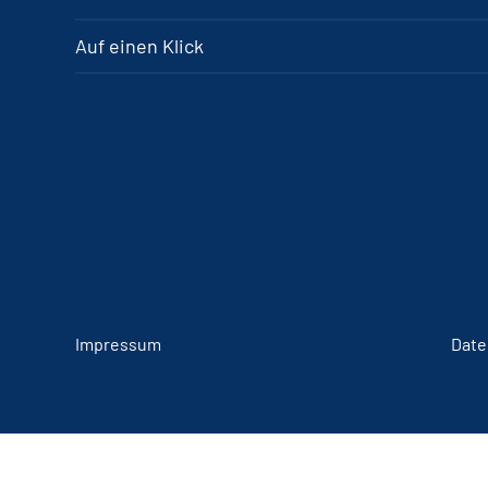
Auf einen Klick
Impressum
Date