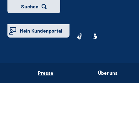
Suchen
Mein Kundenportal
Presse
Über uns