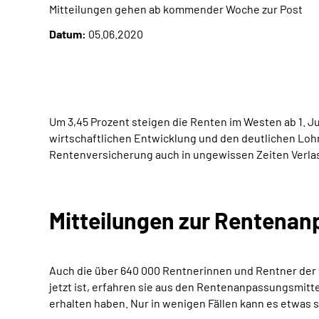
Mitteilungen gehen ab kommender Woche zur Post
Datum:
05.06.2020
Um 3,45 Prozent steigen die Renten im Westen ab 1. J
wirtschaftlichen Entwicklung und den deutlichen Lohn
Rentenversicherung auch in ungewissen Zeiten Verla
Mitteilungen zur Rentena
Auch die über 640 000 Rentnerinnen und Rentner der 
jetzt ist, erfahren sie aus den Rentenanpassungsmitt
erhalten haben. Nur in wenigen Fällen kann es etwas 