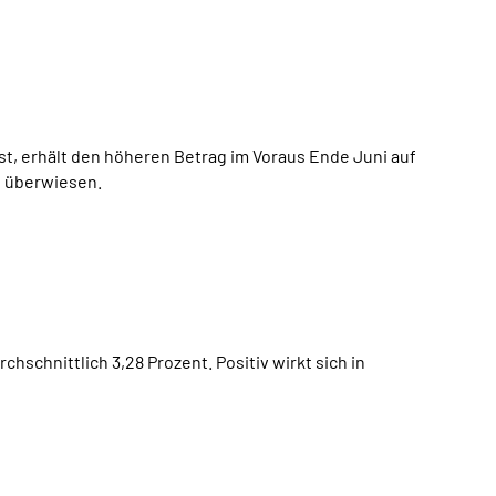
t, erhält den höheren Betrag im Voraus Ende Juni auf
, überwiesen.
schnittlich 3,28 Prozent. Positiv wirkt sich in