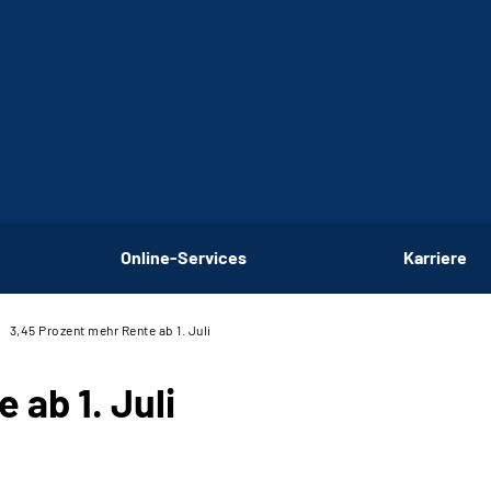
Online-Services
Karriere
3,45 Prozent mehr Rente ab 1. Juli
 ab 1. Juli