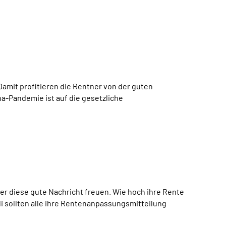
amit profitieren die Rentner von der guten
a-Pandemie ist auf die gesetzliche
r diese gute Nachricht freuen. Wie hoch ihre Rente
i sollten alle ihre Rentenanpassungsmitteilung