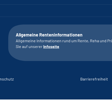
Allgemeine Renteninformationen
Allgemeine Informationen rund um Rente, Reha und Pr
Sie auf unserer
Infoseite
nschutz
Barrierefreiheit