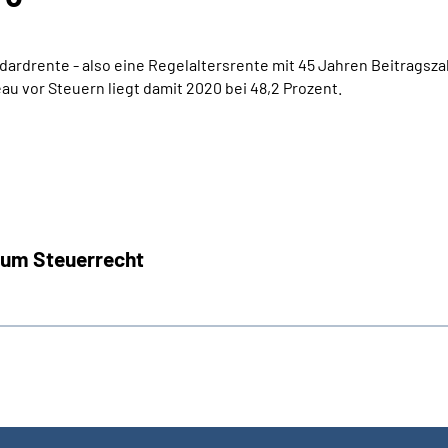
ndardrente - also eine Regelaltersrente mit 45 Jahren Beitragsz
au vor Steuern liegt damit 2020 bei 48,2 Prozent.
zum Steuerrecht