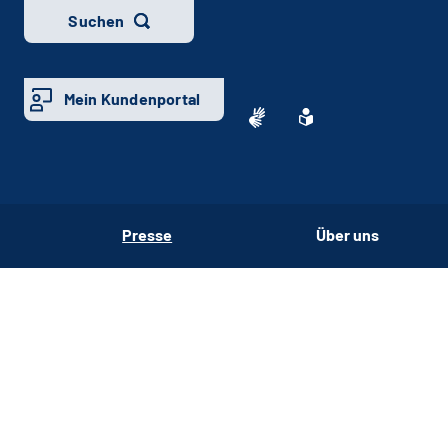
Suchen
Mein Kundenportal
Presse
Über uns