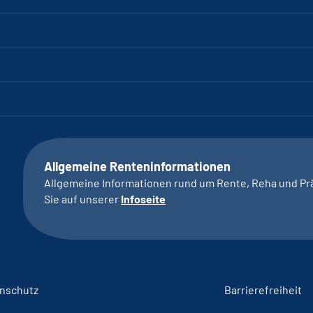
Allgemeine Renteninformationen
Allgemeine Informationen rund um Rente, Reha und Pr
Sie auf unserer
Infoseite
nschutz
Barrierefreiheit