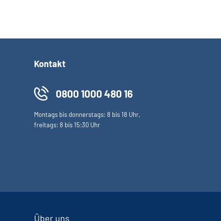
Kontakt
0800 1000 480 16
Montags bis donnerstags: 8 bis 18 Uhr,
freitags: 8 bis 15:30 Uhr
Über uns