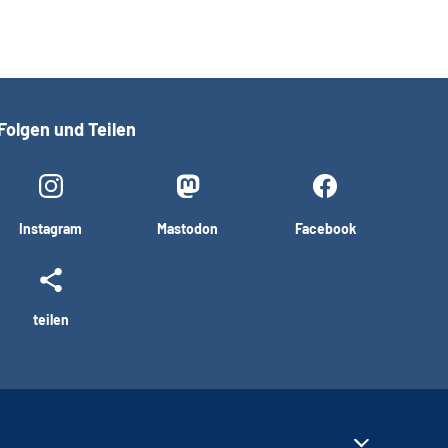
Folgen und Teilen
Instagram
Mastodon
Facebook
teilen