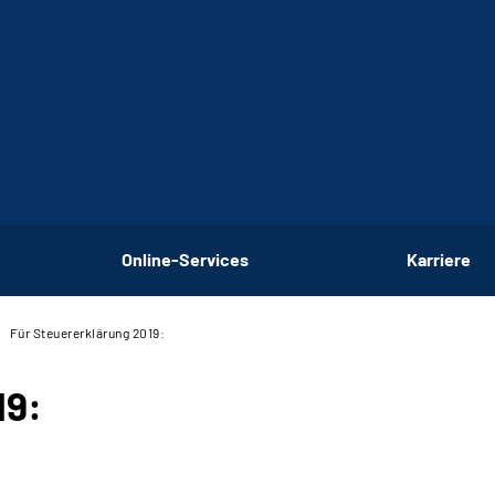
Online-Services
Karriere
Für Steuererklärung 2019:
19: