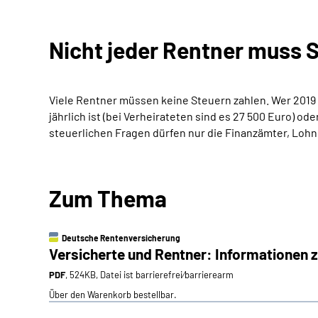
Nicht jeder Rentner muss 
Viele Rentner müssen keine Steuern zahlen. Wer 2019
jährlich ist (bei Verheirateten sind es 27 500 Euro) 
steuerlichen Fragen dürfen nur die Finanzämter, Loh
Zum Thema
Deutsche Rentenversicherung
Versicherte und Rentner: Informationen 
PDF
, 524KB, Datei ist barrierefrei⁄barrierearm
Über den Warenkorb bestellbar.