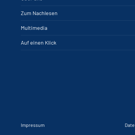
Zum Nachlesen
Multimedia
Auf einen Klick
Impressum
Date