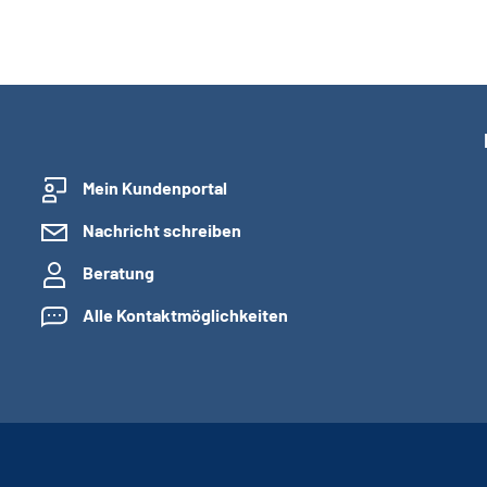
Mein Kundenportal
Nachricht schreiben
Beratung
Alle Kontaktmöglichkeiten