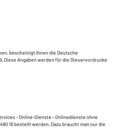
nnen, bescheinigt ihnen die Deutsche
19. Diese Angaben werden für die Steuervordrucke
rvices - Online-Dienste - Onlinedienste ohne
80 16 bestellt werden. Dazu braucht man nur die