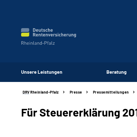
Unsere Leistungen
Beratung
DRV
Rheinland-Pfalz
Presse
Pressemitteilungen
Für Steuererklärung 20