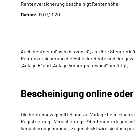
Rentenversicherung bescheinigt Rentenhöhe
Datum:
07.07.2020
Auch Rentner müssen bis zum 31. Juli ihre Steuererklä
Rentenversicherung die Höhe der Rente und der gezah
„Anlage R“ und „Anlage Vorsorgeaufwand“ benötigt.
Bescheinigung online oder
Die Rentenbezugsmitteilung zur Vorlage beim Finanz
Registrierung - Versicherungs-/Rentenunterlagen anf
Versicherungsnummer. Zugeschickt wird sie dann per 