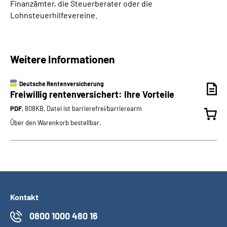
Finanzämter, die Steuerberater oder die
Lohnsteuerhilfevereine.
Weitere Informationen
Deutsche Rentenversicherung
Freiwillig rentenversichert: Ihre Vorteile
PDF
, 808KB, Datei ist barrierefrei⁄barrierearm
Über den Warenkorb bestellbar.
Kontakt
0800 1000 480 16