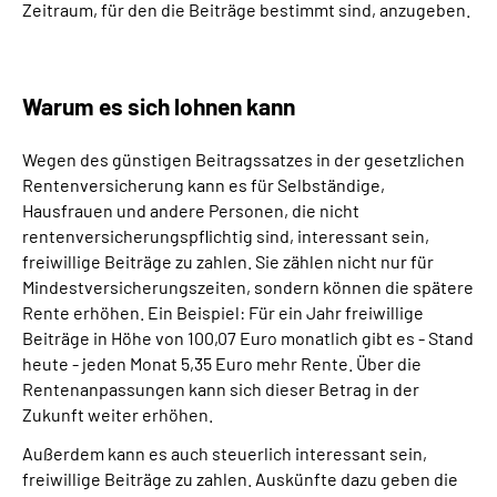
Zeitraum, für den die Beiträge bestimmt sind, anzugeben.
Warum es sich lohnen kann
Wegen des günstigen Beitragssatzes in der gesetzlichen
Rentenversicherung kann es für Selbständige,
Hausfrauen und andere Personen, die nicht
rentenversicherungspflichtig sind, interessant sein,
freiwillige Beiträge zu zahlen. Sie zählen nicht nur für
Mindestversicherungszeiten, sondern können die spätere
Rente erhöhen. Ein Beispiel: Für ein Jahr freiwillige
Beiträge in Höhe von 100,07 Euro monatlich gibt es - Stand
heute - jeden Monat 5,35 Euro mehr Rente. Über die
Rentenanpassungen kann sich dieser Betrag in der
Zukunft weiter erhöhen.
Außerdem kann es auch steuerlich interessant sein,
freiwillige Beiträge zu zahlen. Auskünfte dazu geben die