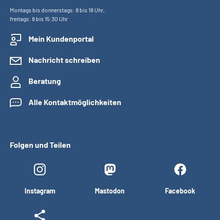
Montags bis donnerstags: 8 bis 18 Uhr,
freitags: 8 bis 15:30 Uhr
Mein Kundenportal
Nachricht schreiben
Beratung
Alle Kontaktmöglichkeiten
Folgen und Teilen
Instagram
Mastodon
Facebook