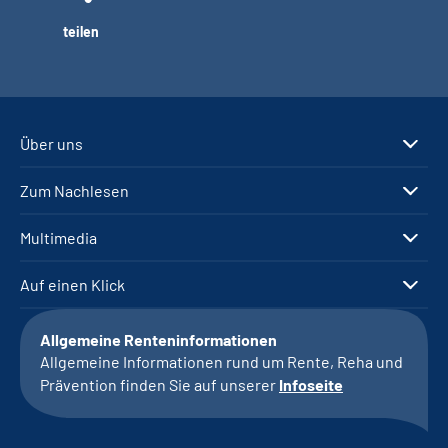
teilen
Über uns
Zum Nachlesen
Multimedia
Auf einen Klick
Allgemeine Renteninformationen
Allgemeine Informationen rund um Rente, Reha und
Prävention finden Sie auf unserer
Infoseite