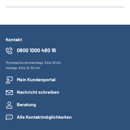
Kontakt
0800 1000 480 16
Montags bis donnerstags: 8 bis 18 Uhr,
freitags: 8 bis 15:30 Uhr
Mein Kundenportal
Nachricht schreiben
Beratung
Alle Kontaktmöglichkeiten