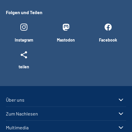
Folgen und Teilen
Instagram
Mastodon
Facebook
teilen
Über uns
Zum Nachlesen
Multimedia