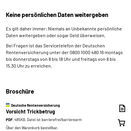
Keine persönlichen Daten weitergeben
Es gilt daher immer: Niemals an Unbekannte persönliche
Daten weitergeben oder sogar Geld überweisen.
Bei Fragen ist das Servicetelefon der Deutschen
Rentenversicherung unter der 0800 1000 480 16 montags
bis donnerstags von 8 bis 18 Uhr und freitags von 8 bis
15.30 Uhr zu erreichen.
Broschüre
Deutsche Rentenversicherung
Vorsicht Trickbetrug
PDF
, 485KB, Datei ist barrierefrei⁄barrierearm
Über den Warenkorb bestellbar.