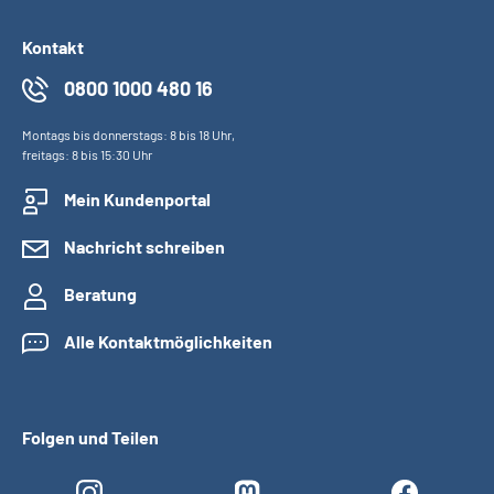
Kontakt
0800 1000 480 16
Montags bis donnerstags: 8 bis 18 Uhr,
freitags: 8 bis 15:30 Uhr
Mein Kundenportal
Nachricht schreiben
Beratung
Alle Kontaktmöglichkeiten
Folgen und Teilen