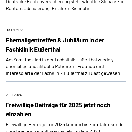
Deutsche Rentenversicherung sieht wichtige Signale zur
Rentenstabilisierung. Erfahren Sie mehr.
08.09.2025
Ehemaligentreffen & Jubiläum in der
Fachklinik Eußerthal
Am Samstag sind in der Fachklinik Eußerthal wieder,
ehemalige und aktuelle Patienten, Freunde und
Interessierte der Fachklinik Eußerthal zu Gast gewesen.
21.11.2025
Freiwillige Beiträge für 2025 jetzt noch
einzahlen
Freiwillige Beiträge für 2025 können bis zum Jahresende
günstiger eingezahlt werden als im Jahr 2026.