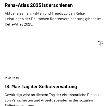
Reha-Atlas 2025 ist erschienen
Aktuelle Zahlen, Fakten und Trends zu den Reha-
Leistungen der Deutschen Rentenversicherung gibt es im
Reha-Atlas 2025.
Datum:
Titel
16.05.2025
18. Mai: Tag der Selbstverwaltung
Gewürdigt wird an diesem Tag der ehrenamtliche Einsatz
von Versicherten und Arbeitgebenden in der sozialen
Selbstverwaltung.