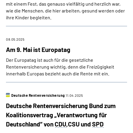
mit einem Fest, das genauso vielfältig und herzlich war,
wie die Menschen, die hier arbeiten, gesund werden oder
ihre Kinder begleiten.
08.05.2025
Am 9. Mai ist Europatag
Der Europatag ist auch für die gesetzliche
Rentenversicherung wichtig, denn die Freizügigkeit
innerhalb Europas bezieht auch die Rente mit ein.
Deutsche Rentenversicherung
11.04.2025
Deutsche Rentenversicherung Bund zum
Koalitionsvertrag „Verantwortung für
Deutschland“ von
CDU
,CSU und
SPD