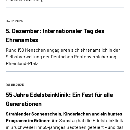
03.12.2025
5. Dezember: Internationaler Tag des
Ehrenamtes
Rund 150 Menschen engagieren sich ehrenamtlich in der
Selbstverwaltung der Deutschen Rentenversicherung
Rheinland-Pfalz.
08.09.2025
55 Jahre Edelsteinklinik: Ein Fest für alle
Generationen
Strahlender Sonnenschein, Kinderlachen und ein buntes
Programm im Grünen:
Am Samstag hat die Edelsteinklinik
in Bruchweiler ihr 55-jähriges Bestehen gefeiert – und das