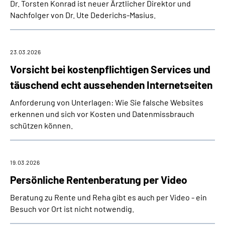
Dr. Torsten Konrad ist neuer Ärztlicher Direktor und
Nachfolger von Dr. Ute Dederichs-Masius.
23.03.2026
Vorsicht bei kostenpflichtigen Services und
täuschend echt aussehenden Internetseiten
Anforderung von Unterlagen: Wie Sie falsche Websites
erkennen und sich vor Kosten und Datenmissbrauch
schützen können.
19.03.2026
Persönliche Rentenberatung per Video
Beratung zu Rente und Reha gibt es auch per Video - ein
Besuch vor Ort ist nicht notwendig.