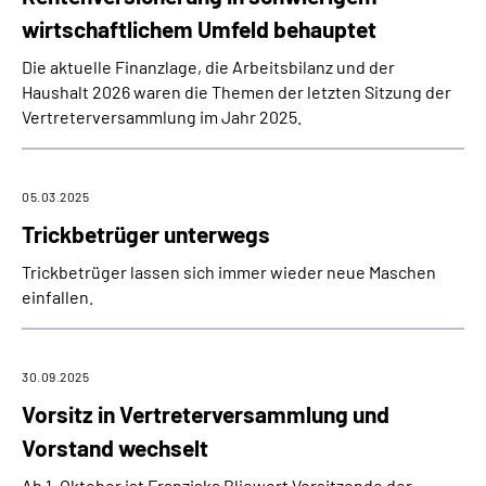
wirtschaftlichem Umfeld behauptet
Die aktuelle Finanzlage, die Arbeitsbilanz und der
Haushalt 2026 waren die Themen der letzten Sitzung der
Vertreterversammlung im Jahr 2025.
05.03.2025
Trickbetrüger unterwegs
Trickbetrüger lassen sich immer wieder neue Maschen
einfallen.
30.09.2025
Vorsitz in Vertreterversammlung und
Vorstand wechselt
Ab 1. Oktober ist Franziska Bliewert Vorsitzende der