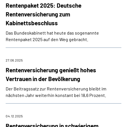
Rentenpaket 2025: Deutsche
Rentenversicherung zum
Kabinettsbeschluss
Das Bundeskabinett hat heute das sogenannte
Rentenpaket 2025 auf den Weg gebracht.
27.06.2025
Rentenversicherung genießt hohes
Vertrauen in der Bevölkerung
Der Beitragssatz zur Rentenversicherung bleibt im
nächsten Jahr weiterhin konstant bei 18,6 Prozent.
04.12.2025
Rentenversicherung in schwierigem