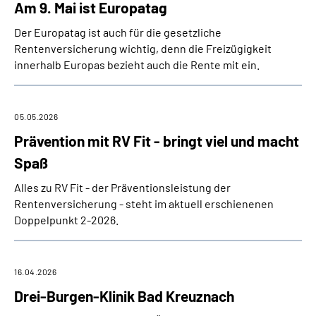
Am 9. Mai ist Europatag
Der Europatag ist auch für die gesetzliche
Rentenversicherung wichtig, denn die Freizügigkeit
innerhalb Europas bezieht auch die Rente mit ein.
05.05.2026
Prävention mit RV Fit - bringt viel und macht
Spaß
Alles zu RV Fit - der Präventionsleistung der
Rentenversicherung - steht im aktuell erschienenen
Doppelpunkt 2-2026.
16.04.2026
Drei-Burgen-Klinik Bad Kreuznach