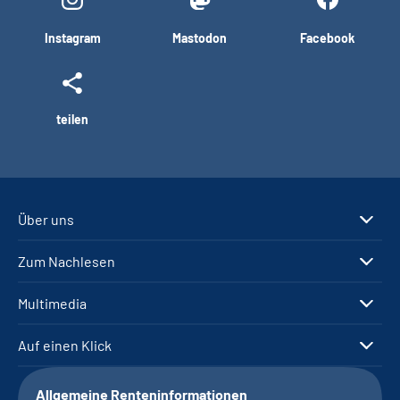
Instagram
Mastodon
Facebook
teilen
Über uns
Zum Nachlesen
Multimedia
Auf einen Klick
Allgemeine Renteninformationen