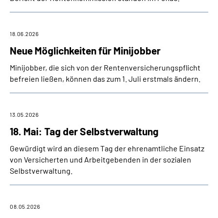
Inhalte in Gebärdensprache (DGS)
Leichte Sprache
18.06.2026
Neue Möglichkeiten für Minijobber
Suche
Minijobber, die sich von der Rentenversicherungspflicht
befreien ließen, können das zum 1. Juli erstmals ändern.
Mein Kundenportal
13.05.2026
18. Mai: Tag der Selbstverwaltung
Gewürdigt wird an diesem Tag der ehrenamtliche Einsatz
von Versicherten und Arbeitgebenden in der sozialen
Selbstverwaltung.
08.05.2026