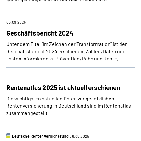
03.09.2025
Geschäftsbericht 2024
Unter dem Titel "Im Zeichen der Transformation" ist der
Geschäftsbericht 2024 erschienen. Zahlen, Daten und
Fakten informieren zu Prävention, Reha und Rente.
Rentenatlas 2025 ist aktuell erschienen
Die wichtigsten aktuellen Daten zur gesetzlichen
Rentenversicherung in Deutschland sind im Rentenatlas
zusammengestellt.
Deutsche Rentenversicherung
06.08.2025