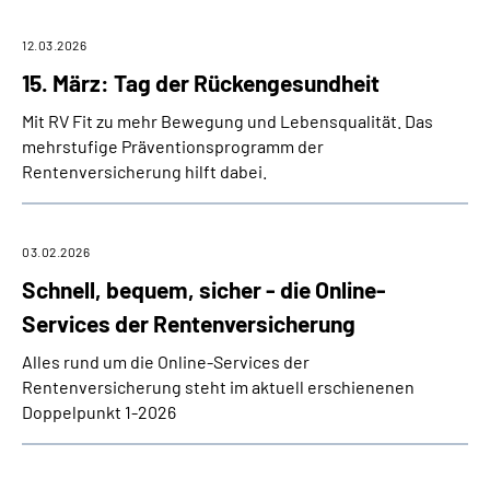
12.03.2026
15. März: Tag der Rückengesundheit
Mit RV Fit zu mehr Bewegung und Lebensqualität. Das
mehrstufige Präventionsprogramm der
Rentenversicherung hilft dabei.
03.02.2026
Schnell, bequem, sicher - die Online-
Services der Rentenversicherung
Alles rund um die Online-Services der
Rentenversicherung steht im aktuell erschienenen
Doppelpunkt 1-2026