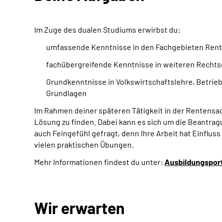
Im Zuge des dualen Studiums erwirbst du:
umfassende Kenntnisse in den Fachgebieten Rent
fachübergreifende Kenntnisse in weiteren Rechtsge
Grundkenntnisse in Volkswirtschaftslehre, Betrieb
Grundlagen
Im Rahmen deiner späteren Tätigkeit in der Rentensac
Lösung zu finden. Dabei kann es sich um die Beantra
auch Feingefühl gefragt, denn Ihre Arbeit hat Einflus
vielen praktischen Übungen.
Mehr Informationen findest du unter:
Ausbildungsport
Wir erwarten