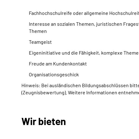
Fachhochschulreife oder allgemeine Hochschulrei
Interesse an sozialen Themen, juristischen Frage
Themen
Teamgeist
Eigeninitiative und die Fähigkeit, komplexe Theme
Freude am Kundenkontakt
Organisationsgeschick
Hinweis: Bei ausländischen Bildungsabschlüssen bit
(Zeugnisbewertung). Weitere Informationen entnehmen 
Wir bieten