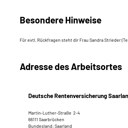
Besondere Hinweise
Für evtl. Rückfragen steht dir Frau Sandra Strieder (T
Adresse des Arbeitsortes
Deutsche Rentenversicherung Saarla
Martin-Luther-Straße 2-4
66111 Saarbrücken
Bundesland: Saarland