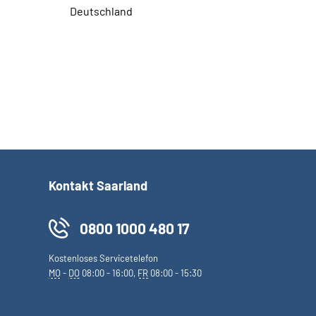
Deutschland
Kontakt Saarland
0800 1000 480 17
Kostenloses Servicetelefon
MO
-
DO
08:00 - 16:00,
FR
08:00 - 15:30