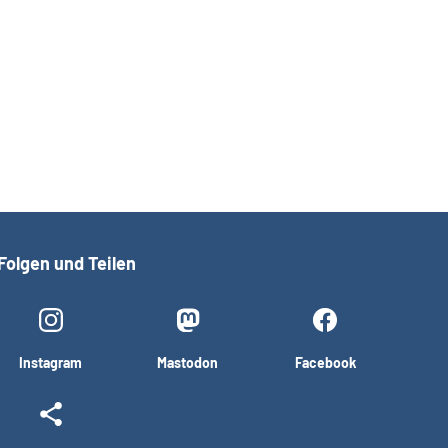
Folgen und Teilen
Instagram
Mastodon
Facebook