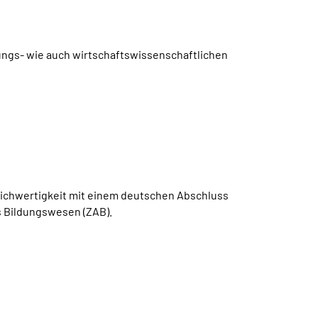
ungs- wie auch wirtschaftswissenschaftlichen
ichwertigkeit mit einem deutschen Abschluss
s Bildungswesen (ZAB).