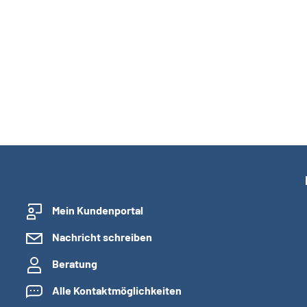
Mein Kundenportal
Nachricht schreiben
Beratung
Alle Kontaktmöglichkeiten