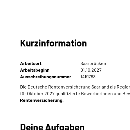
Kurzinformation
Arbeitsort
Saarbrücken
Arbeitsbeginn
01.10.2027
Ausschreibungsnummer
1419783
Die Deutsche Rentenversicherung Saarland als Regio
für Oktober 2027 qualifizierte Bewerberinnen und Bew
Rentenversicherung.
Deine Aufgaben