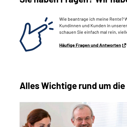
Wie beantrage ich meine Rente? 
Kundinnen und Kunden in unseren 
schauen Sie einfach mal rein, viell
Häufige Fragen und Antworten
Alles Wichtige rund um die