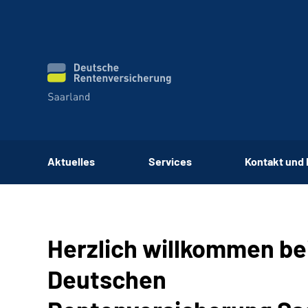
Aktuelles
Services
Kontakt und
Herzlich willkommen be
Deutschen