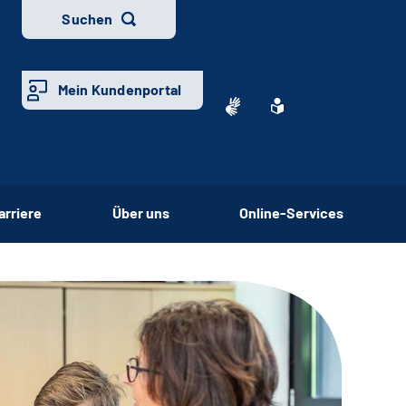
Suchen
Mein Kundenportal
arriere
Über uns
Online-Services