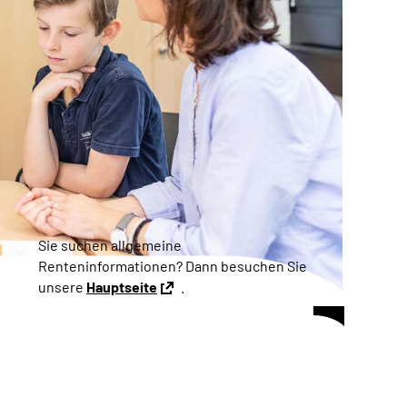
Sie suchen allgemeine
Renteninformationen? Dann besuchen Sie
unsere
Hauptseite
.