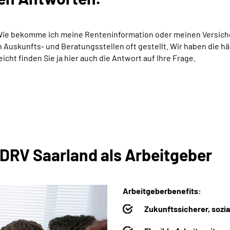
Wie bekomme ich meine Renteninformation oder meinen Versich
Auskunfts- und Beratungsstellen oft gestellt. Wir haben die hä
eicht finden Sie ja hier auch die Antwort auf Ihre Frage.
 DRV Saarland als Arbeitgeber
Arbeitgeberbenefits:
Zukunftssicherer, sozia