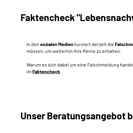
Faktencheck "Lebensnachwe
In den
sozialen Medien
kursiert derzeit die
Falschm
müssen, um weiterhin ihre Rente zu erhalten.
Warum es sich dabei um eine Falschmeldung hande
im
Faktencheck
.
Unser Beratungsangebot b