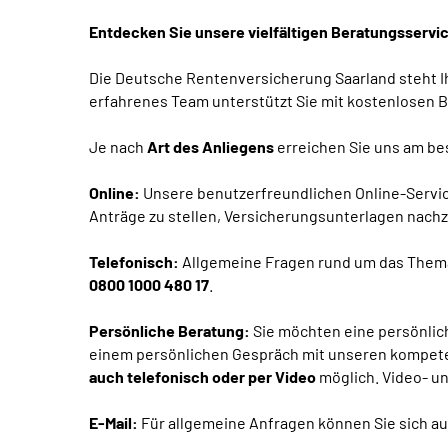
Entdecken Sie unsere vielfältigen Beratungsservi
Die Deutsche Rentenversicherung Saarland steht Ihn
erfahrenes Team unterstützt Sie mit kostenlosen B
Je nach
Art des Anliegens
erreichen Sie uns am be
Online:
Unsere benutzerfreundlichen Online-Servic
Anträge zu stellen, Versicherungsunterlagen nachz
Telefonisch:
Allgemeine Fragen rund um das Thema
0800 1000 480 17
.
Persönliche Beratung:
Sie möchten eine persönlich
einem persönlichen Gespräch mit unseren kompeten
auch telefonisch oder per Video
möglich. Video- un
E-Mail:
Für allgemeine Anfragen können Sie sich au