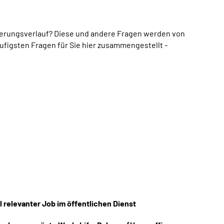
erungsverlauf? Diese und andere Fragen werden von
ufigsten Fragen für Sie hier zusammengestellt -
l relevanter Job im öffentlichen Dienst