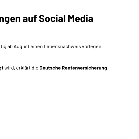
ngen auf Social Media
nftig ab August einen Lebensnachweis vorlegen
gt
wird, erklärt die
Deutsche Rentenversicherung